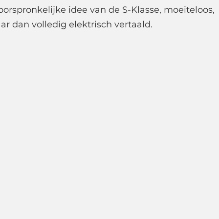
t oorspronkelijke idee van de S-Klasse, moeiteloos,
 dan volledig elektrisch vertaald.