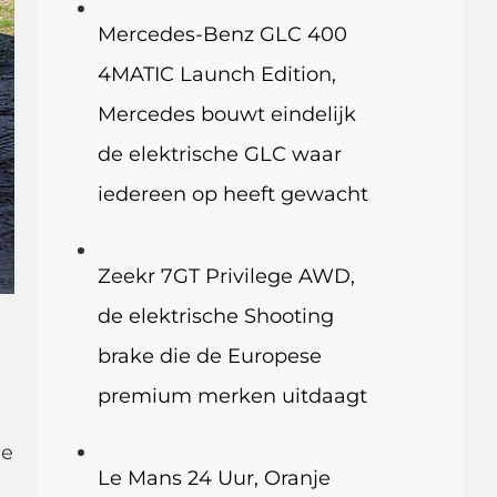
Mercedes-Benz GLC 400
4MATIC Launch Edition,
Mercedes bouwt eindelijk
de elektrische GLC waar
iedereen op heeft gewacht
Zeekr 7GT Privilege AWD,
de elektrische Shooting
brake die de Europese
premium merken uitdaagt
ie
Le Mans 24 Uur, Oranje