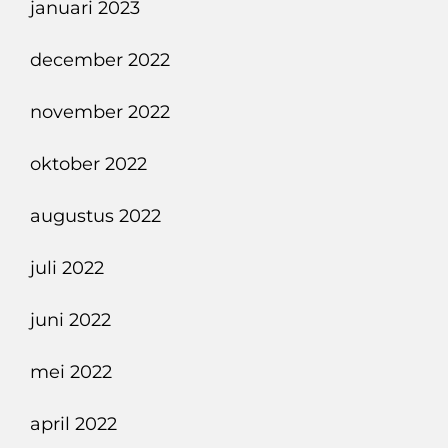
januari 2023
december 2022
november 2022
oktober 2022
augustus 2022
juli 2022
juni 2022
mei 2022
april 2022