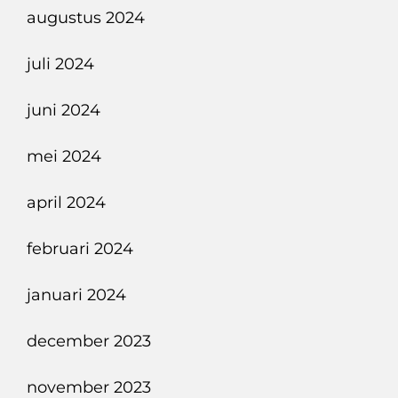
augustus 2024
juli 2024
juni 2024
mei 2024
april 2024
februari 2024
januari 2024
december 2023
november 2023