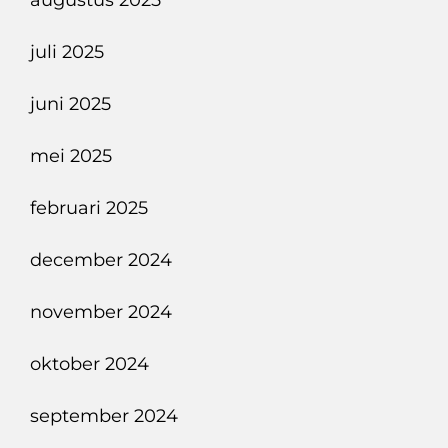
augustus 2025
juli 2025
juni 2025
mei 2025
februari 2025
december 2024
november 2024
oktober 2024
september 2024