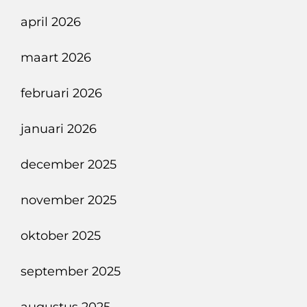
april 2026
maart 2026
februari 2026
januari 2026
december 2025
november 2025
oktober 2025
september 2025