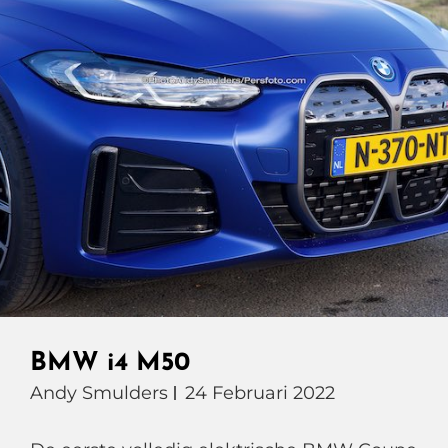
BMW i4 M50
Andy Smulders
24 Februari 2022