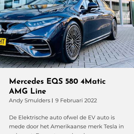
Mercedes EQS 580 4Matic
AMG Line
Andy Smulders
9 Februari 2022
De Elektrische auto ofwel de EV auto is
mede door het Amerikaanse merk Tesla in