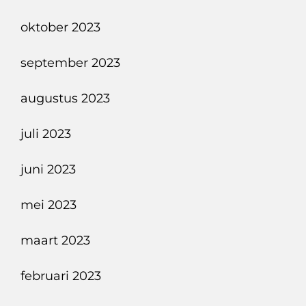
oktober 2023
september 2023
augustus 2023
juli 2023
juni 2023
mei 2023
maart 2023
februari 2023