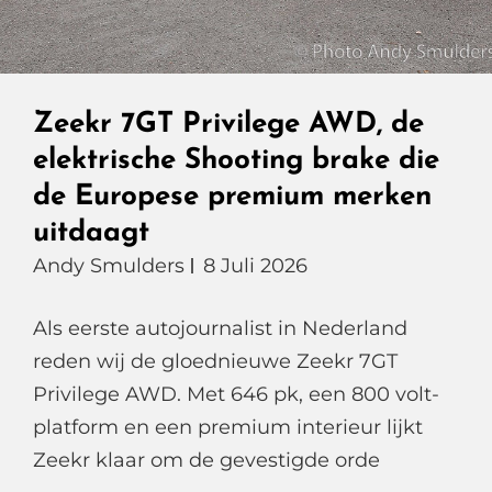
Heeft
Gewacht
Zeekr 7GT Privilege AWD, de
elektrische Shooting brake die
de Europese premium merken
uitdaagt
Andy Smulders
8 Juli 2026
Als eerste autojournalist in Nederland
reden wij de gloednieuwe Zeekr 7GT
Privilege AWD. Met 646 pk, een 800 volt-
platform en een premium interieur lijkt
Zeekr klaar om de gevestigde orde