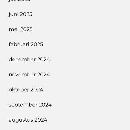
juni 2025
mei 2025
februari 2025
december 2024
november 2024
oktober 2024
september 2024
augustus 2024