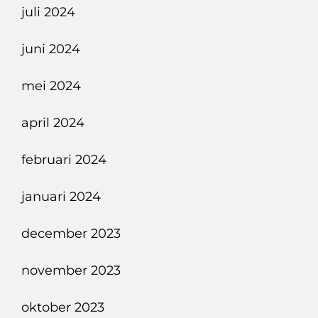
juli 2024
juni 2024
mei 2024
april 2024
februari 2024
januari 2024
december 2023
november 2023
oktober 2023