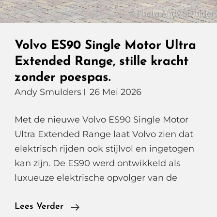
Volvo ES90 Single Motor Ultra
Extended Range, stille kracht
zonder poespas.
Andy Smulders
26 Mei 2026
Met de nieuwe Volvo ES90 Single Motor
Ultra Extended Range laat Volvo zien dat
elektrisch rijden ook stijlvol en ingetogen
kan zijn. De ES90 werd ontwikkeld als
luxueuze elektrische opvolger van de
Volvo
Lees Verder