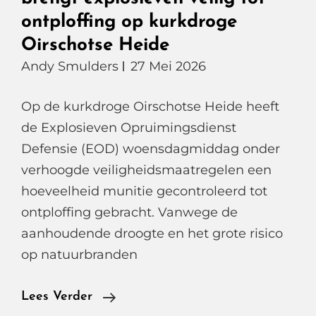
ontploffing op kurkdroge
Oirschotse Heide
Andy Smulders
27 Mei 2026
Op de kurkdroge Oirschotse Heide heeft
de Explosieven Opruimingsdienst
Defensie (EOD) woensdagmiddag onder
verhoogde veiligheidsmaatregelen een
hoeveelheid munitie gecontroleerd tot
ontploffing gebracht. Vanwege de
aanhoudende droogte en het grote risico
op natuurbranden
Donder
Lees Verder