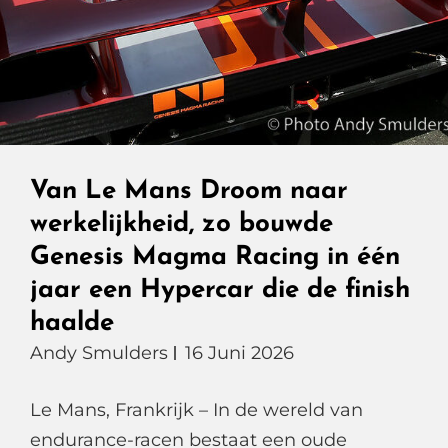
Van Le Mans Droom naar
werkelijkheid, zo bouwde
Genesis Magma Racing in één
jaar een Hypercar die de finish
haalde
Andy Smulders
16 Juni 2026
Le Mans, Frankrijk – In de wereld van
endurance-racen bestaat een oude