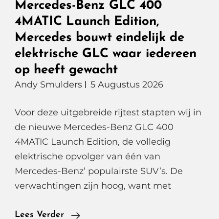
Mercedes-Benz GLC 400
4MATIC Launch Edition,
Mercedes bouwt eindelijk de
elektrische GLC waar iedereen
op heeft gewacht
Andy Smulders
5 Augustus 2026
Voor deze uitgebreide rijtest stapten wij in
de nieuwe Mercedes-Benz GLC 400
4MATIC Launch Edition, de volledig
elektrische opvolger van één van
Mercedes-Benz’ populairste SUV’s. De
verwachtingen zijn hoog, want met
Mercedes-
Lees Verder