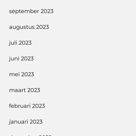
september 2023
augustus 2023
juli 2023
juni 2023
mei 2023
maart 2023
februari 2023
januari 2023