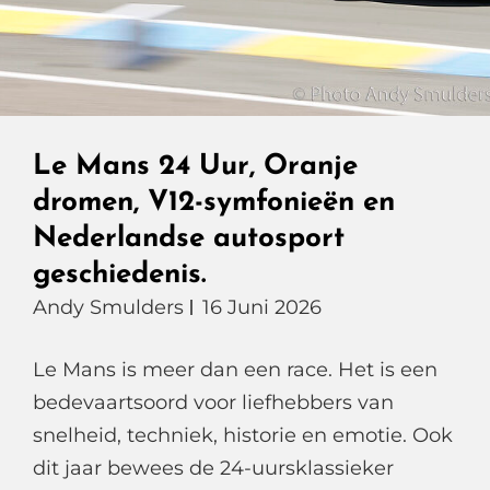
Le Mans 24 Uur, Oranje
dromen, V12-symfonieën en
Nederlandse autosport
geschiedenis.
Andy Smulders
16 Juni 2026
Le Mans is meer dan een race. Het is een
bedevaartsoord voor liefhebbers van
snelheid, techniek, historie en emotie. Ook
dit jaar bewees de 24-uursklassieker