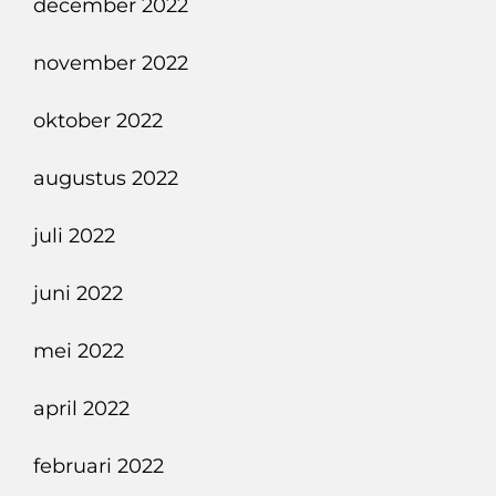
december 2022
november 2022
oktober 2022
augustus 2022
juli 2022
juni 2022
mei 2022
april 2022
februari 2022