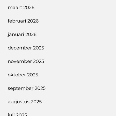
maart 2026
februari 2026
januari 2026
december 2025
november 2025
oktober 2025
september 2025
augustus 2025
juli 2025