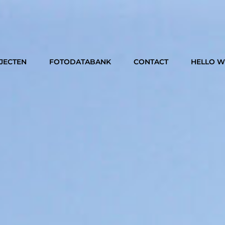
JECTEN
FOTODATABANK
CONTACT
HELLO 