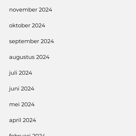
november 2024
oktober 2024
september 2024
augustus 2024
juli 2024
juni 2024
mei 2024
april 2024