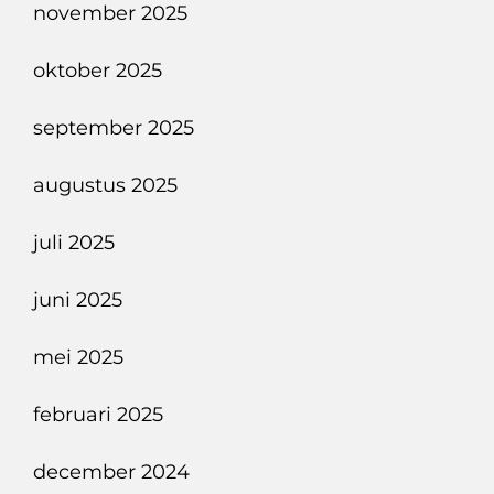
november 2025
oktober 2025
september 2025
augustus 2025
juli 2025
juni 2025
mei 2025
februari 2025
december 2024