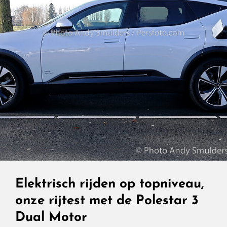
Elektrisch rijden op topniveau,
onze rijtest met de Polestar 3
Dual Motor