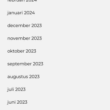
februari 2024
januari 2024
december 2023
november 2023
oktober 2023
september 2023
augustus 2023
juli 2023
juni 2023