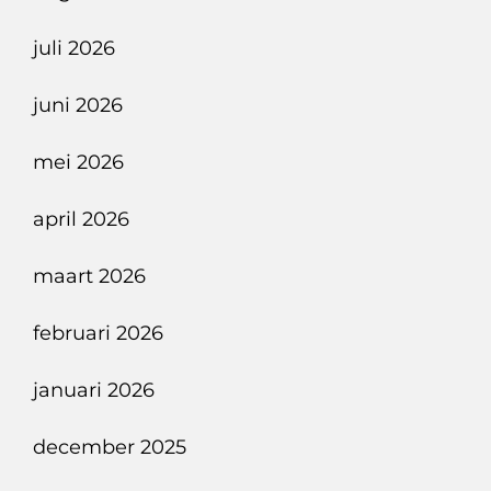
In
juli 2026
Schaduw
Van
juni 2026
Strafzaak
mei 2026
april 2026
maart 2026
februari 2026
januari 2026
december 2025