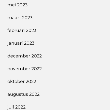
mei 2023
maart 2023
februari 2023
januari 2023
december 2022
november 2022
oktober 2022
augustus 2022
juli 2022