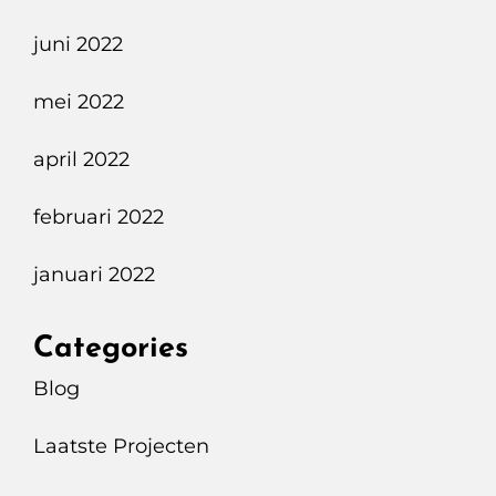
juni 2022
mei 2022
april 2022
februari 2022
januari 2022
Categories
Blog
Laatste Projecten