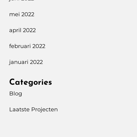
mei 2022
april 2022
februari 2022
januari 2022
Categories
Blog
Laatste Projecten