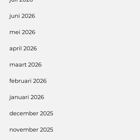
Grootste
Dromen,
juni 2026
Build
Your
mei 2026
Dreams.
april 2026
maart 2026
februari 2026
januari 2026
december 2025
november 2025