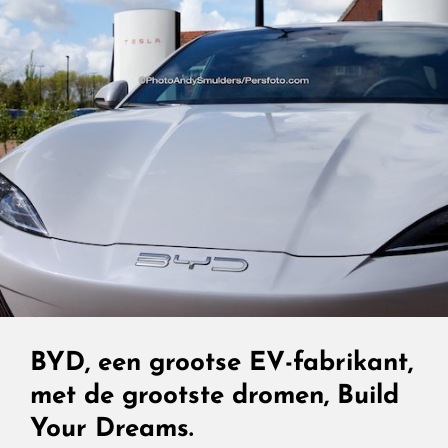
BYD, een grootse EV-fabrikant,
met de grootste dromen, Build
Your Dreams.