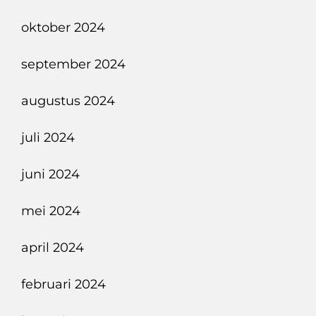
oktober 2024
september 2024
augustus 2024
juli 2024
juni 2024
mei 2024
april 2024
februari 2024