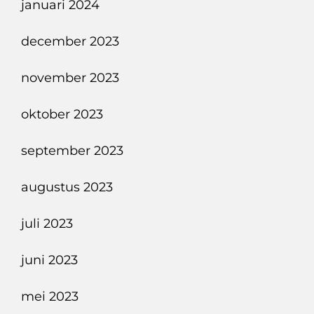
januari 2024
december 2023
november 2023
oktober 2023
september 2023
augustus 2023
juli 2023
juni 2023
mei 2023