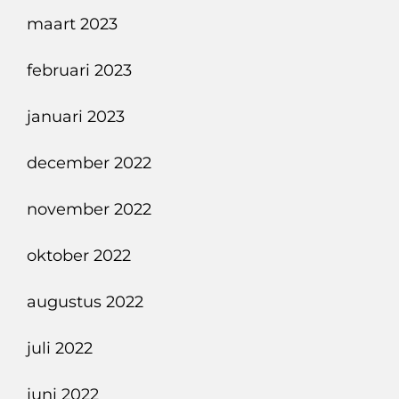
maart 2023
februari 2023
januari 2023
december 2022
november 2022
oktober 2022
augustus 2022
juli 2022
juni 2022