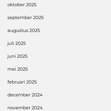
oktober 2025
september 2025
augustus 2025
juli 2025
juni 2025
mei 2025
februari 2025
december 2024
november 2024