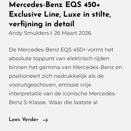
Mercedes-Benz EQS 450+
Exclusive Line, Luxe in stilte,
verfijning in detail
Andy Smulders
26 Maart 2026
De Mercedes-Benz EQS 450+ vormt het
absolute toppunt van elektrisch rijden
binnen het gamma van Mercedes-Benz en
positioneert zich nadrukkelijk als de
vooruitgeschoven, emissie vrije
interpretatie van de iconische Mercedes-
Benz S-Klasse. Waar die laatste al
Mercedes-
Lees Verder
Benz