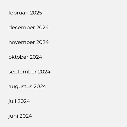
februari 2025
december 2024
november 2024
oktober 2024
september 2024
augustus 2024
juli 2024
juni 2024