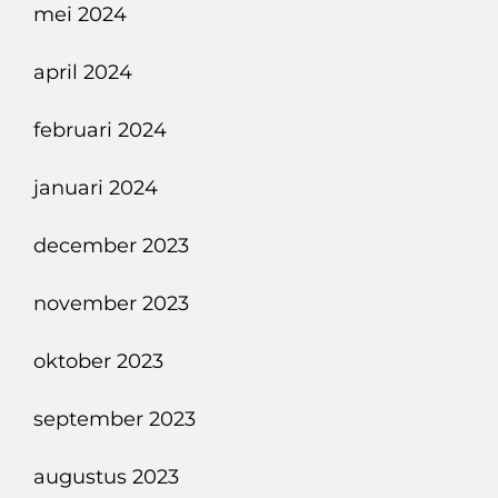
mei 2024
april 2024
februari 2024
januari 2024
december 2023
november 2023
oktober 2023
september 2023
augustus 2023