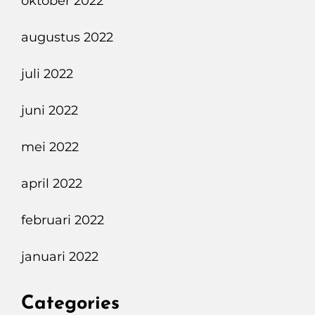
oktober 2022
augustus 2022
juli 2022
juni 2022
mei 2022
april 2022
februari 2022
januari 2022
Categories