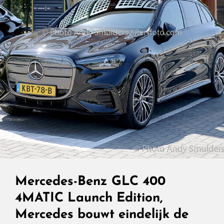
Mercedes-Benz GLC 400
4MATIC Launch Edition,
Mercedes bouwt eindelijk de