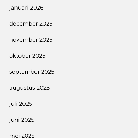
januari 2026
december 2025
november 2025
oktober 2025
september 2025
augustus 2025
juli 2025
juni 2025
mei 2025