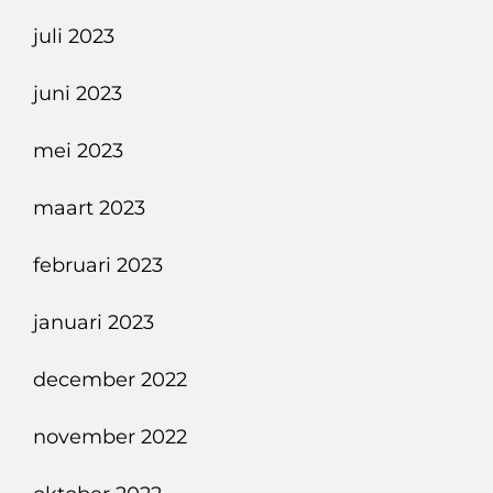
juli 2023
juni 2023
mei 2023
maart 2023
februari 2023
januari 2023
december 2022
november 2022