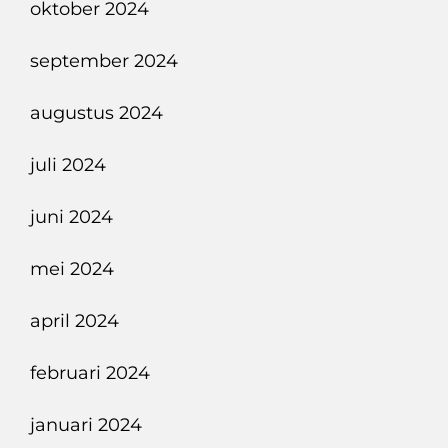
oktober 2024
september 2024
augustus 2024
juli 2024
juni 2024
mei 2024
april 2024
februari 2024
januari 2024