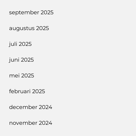
september 2025
augustus 2025
juli 2025
juni 2025
mei 2025
februari 2025
december 2024
november 2024