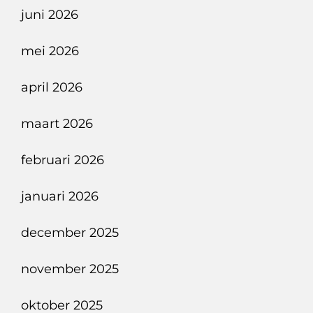
juni 2026
mei 2026
april 2026
maart 2026
februari 2026
januari 2026
december 2025
november 2025
oktober 2025