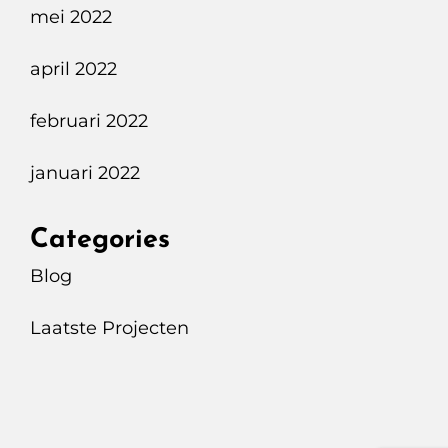
mei 2022
april 2022
februari 2022
januari 2022
Categories
Blog
Laatste Projecten