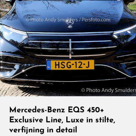
Mercedes-Benz EQS 450+
Exclusive Line, Luxe in stilte,
verfijning in detail