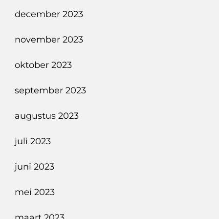
december 2023
november 2023
oktober 2023
september 2023
augustus 2023
juli 2023
juni 2023
mei 2023
maart 2023