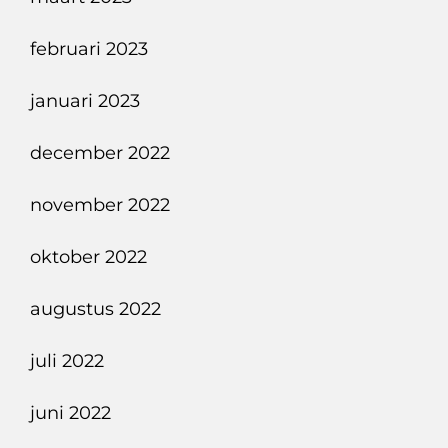
februari 2023
januari 2023
december 2022
november 2022
oktober 2022
augustus 2022
juli 2022
juni 2022