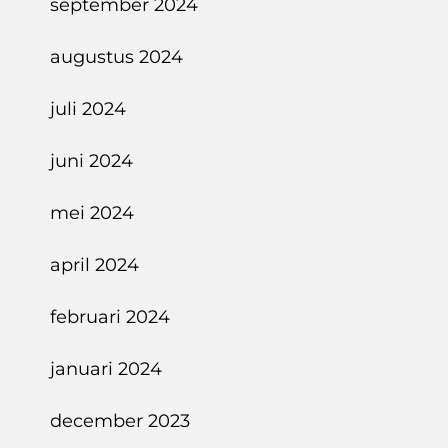
september 2024
augustus 2024
juli 2024
juni 2024
mei 2024
april 2024
februari 2024
januari 2024
december 2023