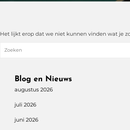
Het lijkt erop dat we niet kunnen vinden wat je 
Zoeken
naar:
Blog en Nieuws
augustus 2026
juli 2026
juni 2026