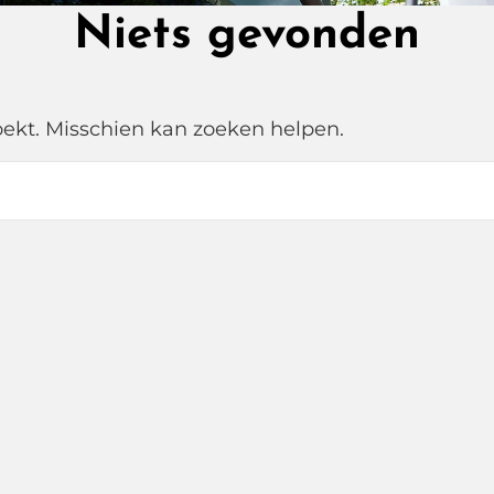
Niets gevonden
zoekt. Misschien kan zoeken helpen.