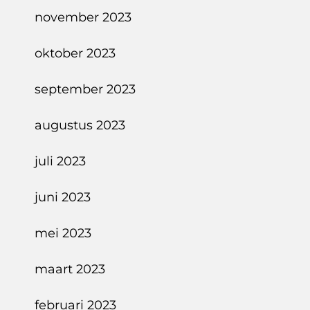
november 2023
oktober 2023
september 2023
augustus 2023
juli 2023
juni 2023
mei 2023
maart 2023
februari 2023