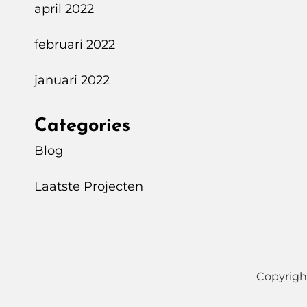
april 2022
februari 2022
januari 2022
Categories
Blog
Laatste Projecten
Copyrigh