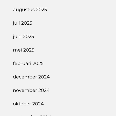
augustus 2025
juli 2025
juni 2025
mei 2025
februari 2025
december 2024
november 2024
oktober 2024