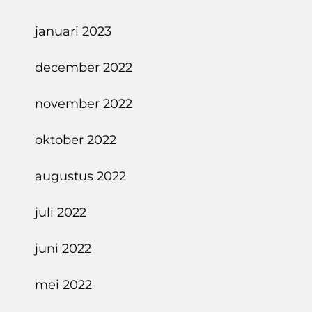
januari 2023
december 2022
november 2022
oktober 2022
augustus 2022
juli 2022
juni 2022
mei 2022