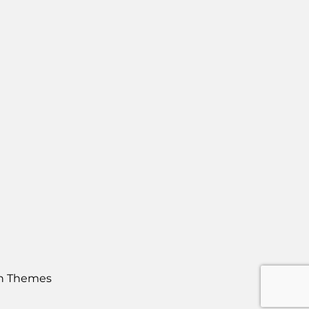
h Themes