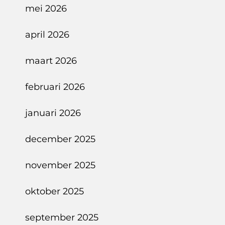
mei 2026
april 2026
maart 2026
februari 2026
januari 2026
december 2025
november 2025
oktober 2025
september 2025