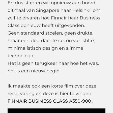
En dus stapten wij opnieuw aan boord,
ditmaal van Singapore naar Helsinki, om
zelf te ervaren hoe Finnair haar Business
Class opnieuw heeft uitgevonden.
Geen standaard stoelen, geen drukte,
maar een doordachte cocon van stilte,
minimalistisch design en slimme
technologie.
Het is geen terugkeer naar hoe het was,
het is een nieuw begin.
Ik maakte ook een korte film over deze
reiservaring en deze is hier te vinden
FINNAIR BUSINESS CLASS A350-900
.