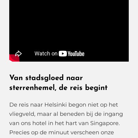
Van stadsgloed naar
sterrenhemel, de reis begint
De reis naar Helsinki begon niet op het
vliegveld, maar al beneden bij de ingang
van ons hotel in het hart van Singapore.
Precies op de minuut verscheen onze