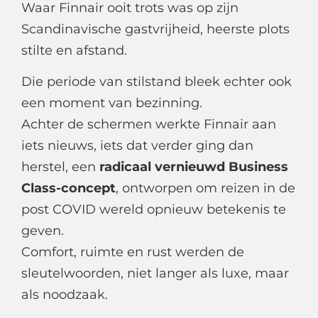
Waar Finnair ooit trots was op zijn
Scandinavische gastvrijheid, heerste plots
stilte en afstand.
Die periode van stilstand bleek echter ook
een moment van bezinning.
Achter de schermen werkte Finnair aan
iets nieuws, iets dat verder ging dan
herstel, een
radicaal vernieuwd Business
Class-concept
, ontworpen om reizen in de
post COVID wereld opnieuw betekenis te
geven.
Comfort, ruimte en rust werden de
sleutelwoorden, niet langer als luxe, maar
als noodzaak.