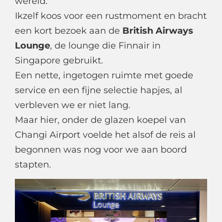
wereld.
Ikzelf koos voor een rustmoment en bracht
een kort bezoek aan de
British Airways
Lounge
, de lounge die Finnair in
Singapore gebruikt.
Een nette, ingetogen ruimte met goede
service en een fijne selectie hapjes, al
verbleven we er niet lang.
Maar hier, onder de glazen koepel van
Changi Airport voelde het alsof de reis al
begonnen was nog voor we aan boord
stapten.