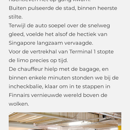
Buiten pulseerde de stad, binnen heerste
stilte.
Terwijl de auto soepel over de snelweg
gleed, voelde het alsof de hectiek van
Singapore langzaam vervaagde.
Voor de vertrekhal van Terminal 1 stopte
de limo precies op tijd.
De chauffeur hielp met de bagage, en
binnen enkele minuten stonden we bij de
incheckbalie, klaar om in te stappen in
Finnairs vernieuwde wereld boven de
wolken.