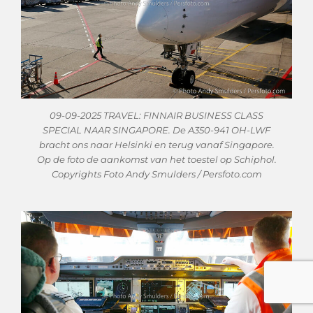
09-09-2025 TRAVEL: FINNAIR BUSINESS CLASS
SPECIAL NAAR SINGAPORE. De A350-941 OH-LWF
bracht ons naar Helsinki en terug vanaf Singapore.
Op de foto de aankomst van het toestel op Schiphol.
Copyrights Foto Andy Smulders / Persfoto.com