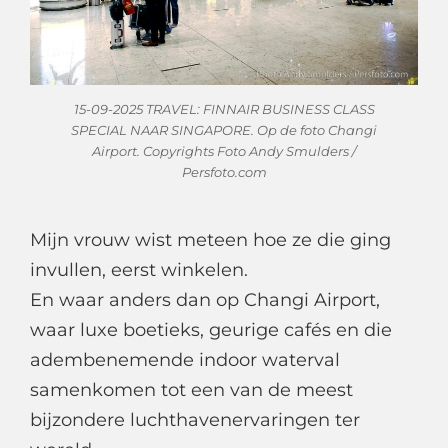
15-09-2025 TRAVEL: FINNAIR BUSINESS CLASS
SPECIAL NAAR SINGAPORE. Op de foto Changi
Airport. Copyrights Foto Andy Smulders /
Persfoto.com
Mijn vrouw wist meteen hoe ze die ging
invullen, eerst winkelen.
En waar anders dan op Changi Airport,
waar luxe boetieks, geurige cafés en die
adembenemende indoor waterval
samenkomen tot een van de meest
bijzondere luchthavenervaringen ter