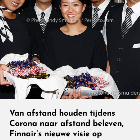
Van afstand houden tijdens
Corona naar afstand beleven,
Finnair’s nieuwe visie op