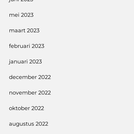
mei 2023
maart 2023
februari 2023
januari 2023
december 2022
november 2022
oktober 2022
augustus 2022