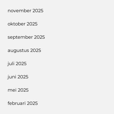
november 2025
oktober 2025
september 2025
augustus 2025
juli 2025
juni 2025
mei 2025
februari 2025