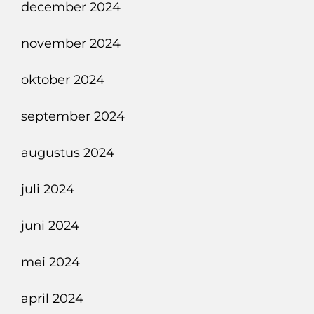
december 2024
november 2024
oktober 2024
september 2024
augustus 2024
juli 2024
juni 2024
mei 2024
april 2024