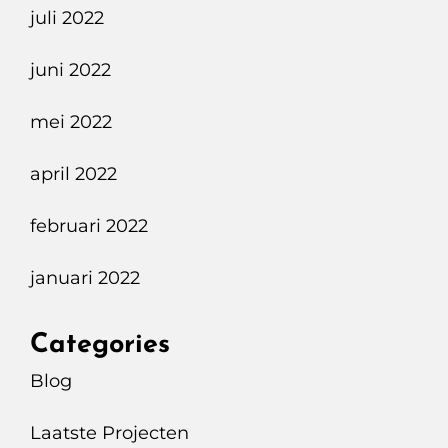
juli 2022
juni 2022
mei 2022
april 2022
februari 2022
januari 2022
Categories
Blog
Laatste Projecten