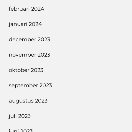
februari 2024
januari 2024
december 2023
november 2023
oktober 2023
september 2023
augustus 2023
juli 2023
juni 2023