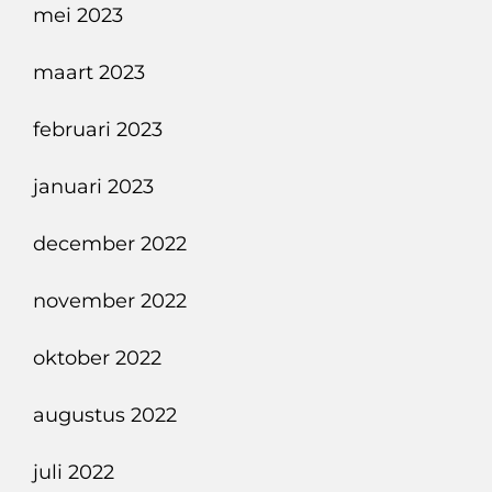
mei 2023
maart 2023
februari 2023
januari 2023
december 2022
november 2022
oktober 2022
augustus 2022
juli 2022