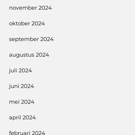
november 2024
oktober 2024
september 2024
augustus 2024
juli 2024
juni 2024
mei 2024
april 2024
februari 2024