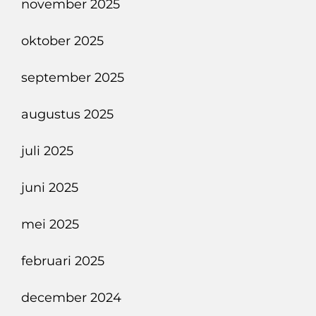
november 2025
oktober 2025
september 2025
augustus 2025
juli 2025
juni 2025
mei 2025
februari 2025
december 2024