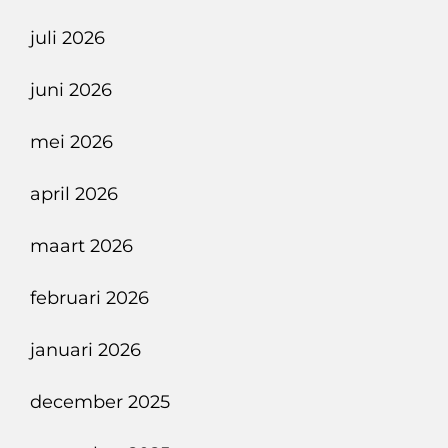
Naar
juli 2026
Singapore
Met
juni 2026
De
Airbus
mei 2026
350-
april 2026
941
maart 2026
februari 2026
januari 2026
december 2025