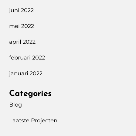
juni 2022
mei 2022
april 2022
februari 2022
januari 2022
Categories
Blog
Laatste Projecten