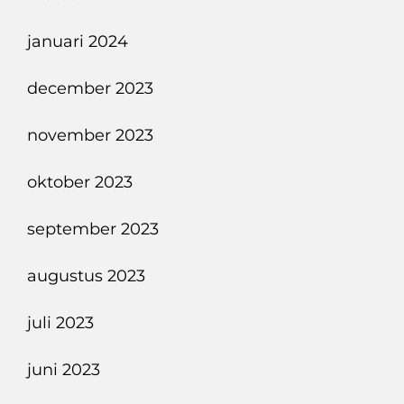
januari 2024
december 2023
november 2023
oktober 2023
september 2023
augustus 2023
juli 2023
juni 2023