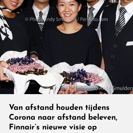
Van afstand houden tijdens
Corona naar afstand beleven,
Finnair’s nieuwe visie op