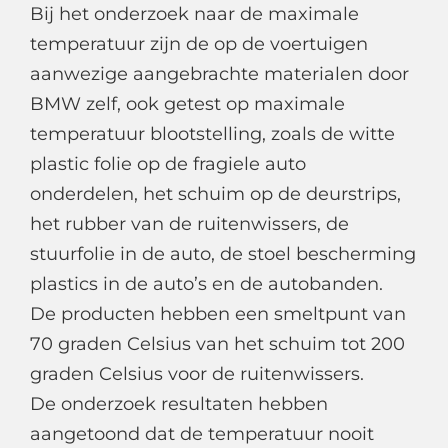
Bij het onderzoek naar de maximale
temperatuur zijn de op de voertuigen
aanwezige aangebrachte materialen door
BMW zelf, ook getest op maximale
temperatuur blootstelling, zoals de witte
plastic folie op de fragiele auto
onderdelen, het schuim op de deurstrips,
het rubber van de ruitenwissers, de
stuurfolie in de auto, de stoel bescherming
plastics in de auto’s en de autobanden.
De producten hebben een smeltpunt van
70 graden Celsius van het schuim tot 200
graden Celsius voor de ruitenwissers.
De onderzoek resultaten hebben
aangetoond dat de temperatuur nooit