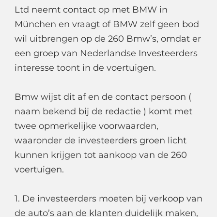
Ltd neemt contact op met BMW in
München en vraagt of BMW zelf geen bod
wil uitbrengen op de 260 Bmw’s, omdat er
een groep van Nederlandse Investeerders
interesse toont in de voertuigen.
Bmw wijst dit af en de contact persoon (
naam bekend bij de redactie ) komt met
twee opmerkelijke voorwaarden,
waaronder de investeerders groen licht
kunnen krijgen tot aankoop van de 260
voertuigen.
1. De investeerders moeten bij verkoop van
de auto’s aan de klanten duidelijk maken,