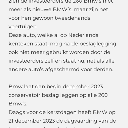
zien de investeerders de 260 Bmw’s niet
meer als nieuwe BMW’s, maar zijn het
voor hen gewoon tweedehands
voertuigen.
Deze auto, welke al op Nederlands
kenteken staat, mag na de beslaglegging
ook niet meer gebruikt worden door de
investeerders zelf en staat nu, net als alle
andere auto’s afgeschermd voor derden.
Bmw laat dan begin december 2023
conservatoir beslag leggen op alle 260
Bmw’s.
Daags voor de kerstdagen heeft BMW op
21 december 2023 de dagvaarding van de