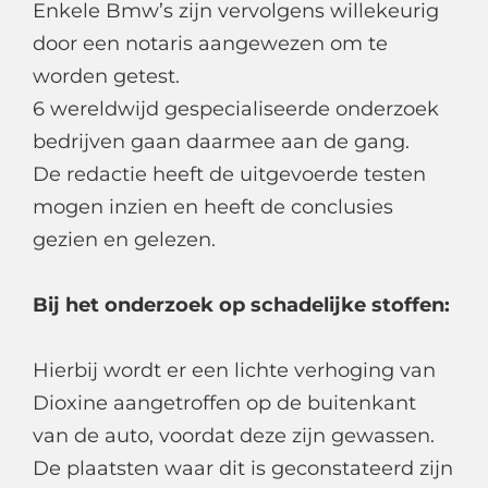
Enkele Bmw’s zijn vervolgens willekeurig
door een notaris aangewezen om te
worden getest.
6 wereldwijd gespecialiseerde onderzoek
bedrijven gaan daarmee aan de gang.
De redactie heeft de uitgevoerde testen
mogen inzien en heeft de conclusies
gezien en gelezen.
Bij het onderzoek op schadelijke stoffen:
Hierbij wordt er een lichte verhoging van
Dioxine aangetroffen op de buitenkant
van de auto, voordat deze zijn gewassen.
De plaatsten waar dit is geconstateerd zijn