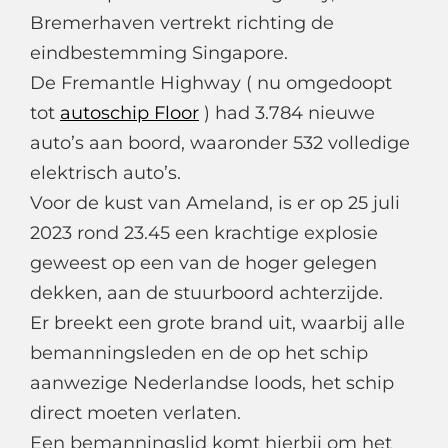
Bremerhaven vertrekt richting de
eindbestemming Singapore.
De Fremantle Highway ( nu omgedoopt
tot
autoschip Floor
) had 3.784 nieuwe
auto’s aan boord, waaronder 532 volledige
elektrisch auto’s.
Voor de kust van Ameland, is er op 25 juli
2023 rond 23.45 een krachtige explosie
geweest op een van de hoger gelegen
dekken, aan de stuurboord achterzijde.
Er breekt een grote brand uit, waarbij alle
bemanningsleden en de op het schip
aanwezige Nederlandse loods, het schip
direct moeten verlaten.
Een bemanningslid komt hierbij om het