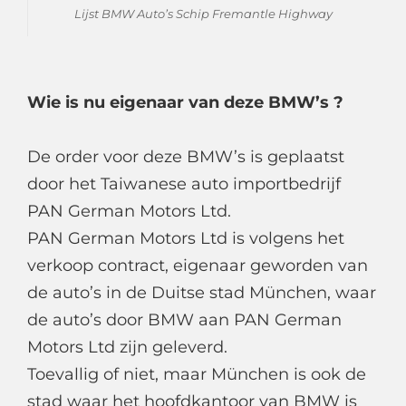
Lijst BMW Auto’s Schip Fremantle Highway
Wie is nu eigenaar van deze BMW’s ?
De order voor deze BMW’s is geplaatst
door het Taiwanese auto importbedrijf
PAN German Motors Ltd.
PAN German Motors Ltd is volgens het
verkoop contract, eigenaar geworden van
de auto’s in de Duitse stad München, waar
de auto’s door BMW aan PAN German
Motors Ltd zijn geleverd.
Toevallig of niet, maar München is ook de
stad waar het hoofdkantoor van BMW is