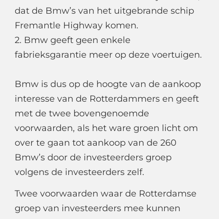
dat de Bmw’s van het uitgebrande schip
Fremantle Highway komen.
2. Bmw geeft geen enkele
fabrieksgarantie meer op deze voertuigen.
Bmw is dus op de hoogte van de aankoop
interesse van de Rotterdammers en geeft
met de twee bovengenoemde
voorwaarden, als het ware groen licht om
over te gaan tot aankoop van de 260
Bmw’s door de investeerders groep
volgens de investeerders zelf.
Twee voorwaarden waar de Rotterdamse
groep van investeerders mee kunnen