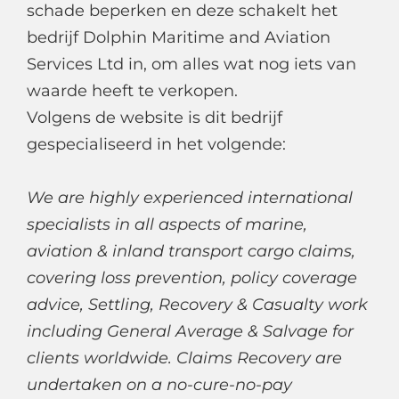
schade beperken en deze schakelt het
bedrijf Dolphin Maritime and Aviation
Services Ltd in, om alles wat nog iets van
waarde heeft te verkopen.
Volgens de website is dit bedrijf
gespecialiseerd in het volgende:
We are highly experienced international
specialists in all aspects of marine,
aviation & inland transport cargo claims,
covering loss prevention, policy coverage
advice, Settling, Recovery & Casualty work
including General Average & Salvage for
clients worldwide. Claims Recovery are
undertaken on a no-cure-no-pay