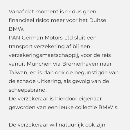
Vanaf dat moment is er dus geen
financieel risico meer voor het Duitse
BMW.
PAN German Motors Ltd sluit een
transport verzekering af bij een
verzekeringsmaatschappij, voor de reis
vanuit München via Bremerhaven naar
Taiwan, en is dan ook de begunstigde van
de schade uitkering, als gevolg van de
scheepsbrand.
De verzekeraar is hierdoor eigenaar
geworden van een leuke collectie BMW’s.
De verzekeraar wil natuurlijk ook zijn