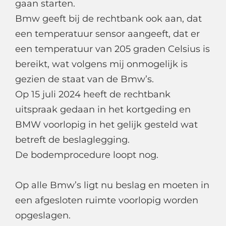
gaan starten.
Bmw geeft bij de rechtbank ook aan, dat
een temperatuur sensor aangeeft, dat er
een temperatuur van 205 graden Celsius is
bereikt, wat volgens mij onmogelijk is
gezien de staat van de Bmw’s.
Op 15 juli 2024 heeft de rechtbank
uitspraak gedaan in het kortgeding en
BMW voorlopig in het gelijk gesteld wat
betreft de beslaglegging.
De bodemprocedure loopt nog.
Op alle Bmw’s ligt nu beslag en moeten in
een afgesloten ruimte voorlopig worden
opgeslagen.