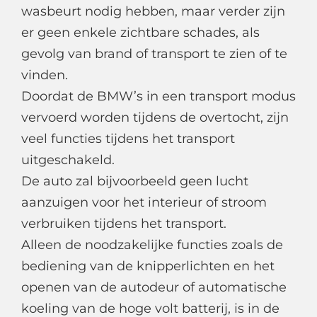
wasbeurt nodig hebben, maar verder zijn
er geen enkele zichtbare schades, als
gevolg van brand of transport te zien of te
vinden.
Doordat de BMW’s in een transport modus
vervoerd worden tijdens de overtocht, zijn
veel functies tijdens het transport
uitgeschakeld.
De auto zal bijvoorbeeld geen lucht
aanzuigen voor het interieur of stroom
verbruiken tijdens het transport.
Alleen de noodzakelijke functies zoals de
bediening van de knipperlichten en het
openen van de autodeur of automatische
koeling van de hoge volt batterij, is in de