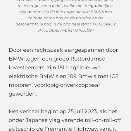
in een afgesloten loods, welke niet toegankelijk is
voor derden. Op de foto hagelnieuwe BMW’s met
zelfs de haren nog op de banden en de
beschermfolie nog in de originele staat. FOTO ANDY
SMULDERS / PERSFOTO.COM
Door een rechtszaak aangespannen door
BMW tegen een groep Rotterdamse
investeerders, zijn 151 hagelnieuwe
elektrische BMW’s en 109 Bmw’s met ICE
motoren, voorlopig onverkoopbaar
geworden.
Het verhaal begint op 25 juli 2023, als het
onder Japanse vlag varende roll-on-roll-off
autoschip de Fremantle Highway, vanuit