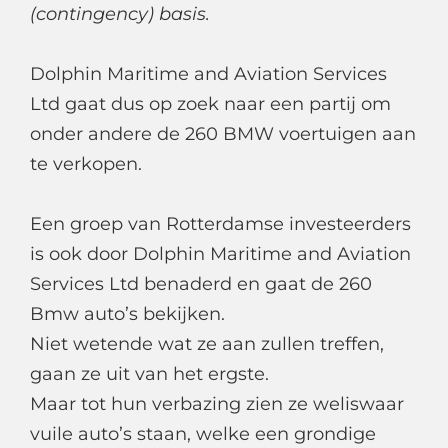
(contingency) basis.
Dolphin Maritime and Aviation Services
Ltd gaat dus op zoek naar een partij om
onder andere de 260 BMW voertuigen aan
te verkopen.
Een groep van Rotterdamse investeerders
is ook door Dolphin Maritime and Aviation
Services Ltd benaderd en gaat de 260
Bmw auto’s bekijken.
Niet wetende wat ze aan zullen treffen,
gaan ze uit van het ergste.
Maar tot hun verbazing zien ze weliswaar
vuile auto’s staan, welke een grondige