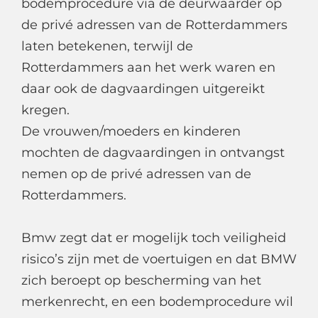
bodemprocedure via de deurwaarder op
de privé adressen van de Rotterdammers
laten betekenen, terwijl de
Rotterdammers aan het werk waren en
daar ook de dagvaardingen uitgereikt
kregen.
De vrouwen/moeders en kinderen
mochten de dagvaardingen in ontvangst
nemen op de privé adressen van de
Rotterdammers.
Bmw zegt dat er mogelijk toch veiligheid
risico’s zijn met de voertuigen en dat BMW
zich beroept op bescherming van het
merkenrecht, en een bodemprocedure wil