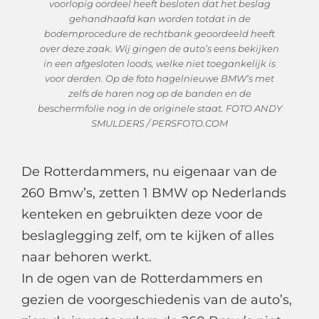
voorlopig oordeel heeft besloten dat het beslag
gehandhaafd kan worden totdat in de
bodemprocedure de rechtbank geoordeeld heeft
over deze zaak. Wij gingen de auto’s eens bekijken
in een afgesloten loods, welke niet toegankelijk is
voor derden. Op de foto hagelnieuwe BMW’s met
zelfs de haren nog op de banden en de
beschermfolie nog in de originele staat. FOTO ANDY
SMULDERS / PERSFOTO.COM
De Rotterdammers, nu eigenaar van de
260 Bmw’s, zetten 1 BMW op Nederlands
kenteken en gebruikten deze voor de
beslaglegging zelf, om te kijken of alles
naar behoren werkt.
In de ogen van de Rotterdammers en
gezien de voorgeschiedenis van de auto’s,