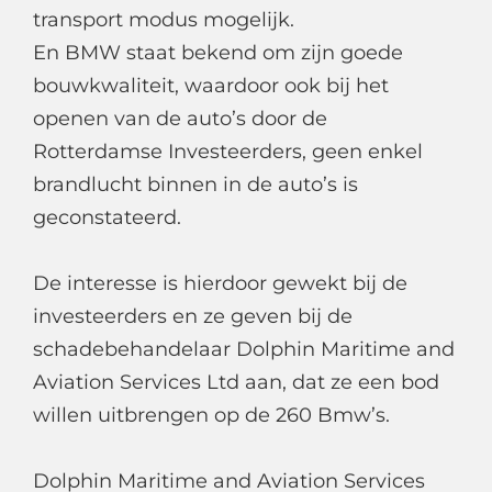
transport modus mogelijk.
En BMW staat bekend om zijn goede
bouwkwaliteit, waardoor ook bij het
openen van de auto’s door de
Rotterdamse Investeerders, geen enkel
brandlucht binnen in de auto’s is
geconstateerd.
De interesse is hierdoor gewekt bij de
investeerders en ze geven bij de
schadebehandelaar Dolphin Maritime and
Aviation Services Ltd aan, dat ze een bod
willen uitbrengen op de 260 Bmw’s.
Dolphin Maritime and Aviation Services