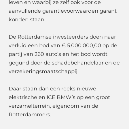
leven en waarbij ze zelf ook voor de
aanvullende garantievoorwaarden garant
konden staan.
De Rotterdamse investeerders doen naar
verluid een bod van € 5.000.000,00 op de
partij van 260 auto’s en het bod wordt
gegund door de schadebehandelaar en de
verzekeringsmaatschappij.
Daar staan dan een reeks nieuwe
elektrische en ICE BMW’s op een groot
verzamelterrein, eigendom van de
Rotterdammers.