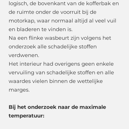
logisch, de bovenkant van de kofferbak en
de ruimte onder de voorruit bij de
motorkap, waar normaal altijd al veel vuil
en bladeren te vinden is.
Na een flinke wasbeurt zijn volgens het
onderzoek alle schadelijke stoffen
verdwenen.
Het interieur had overigens geen enkele
vervuiling van schadelijke stoffen en alle
waardes vielen binnen de wettelijke
marges.
Bij het onderzoek naar de maximale
temperatuur: