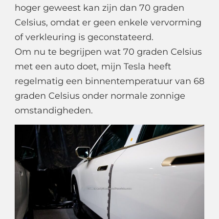
hoger geweest kan zijn dan 70 graden
Celsius, omdat er geen enkele vervorming
of verkleuring is geconstateerd.
Om nu te begrijpen wat 70 graden Celsius
met een auto doet, mijn Tesla heeft
regelmatig een binnentemperatuur van 68
graden Celsius onder normale zonnige
omstandigheden.