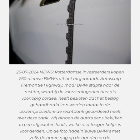
23-07-2024 NEWS; Rotterdamse investeerders kopen
260 nieuwe BMW’s uit het uitgebrande Autoschip
Fremantle Highway, maar BMW stapte naar de
rechter, waarbij de voorzieningenrechter als
voorlopig oordeel heeft besloten dat het beslag
gehandhaafd kan worden totdat in de
bodemprocedure de rechtbank geoordeeld heeft
over deze zaak. Wij gingen de auto’s eens bekijken
in een afgesloten loods, welke niet toegankelijk is
voor derden. Op de foto hagelnieuwe BMW’s met
zelfs de haren nog op de banden en de