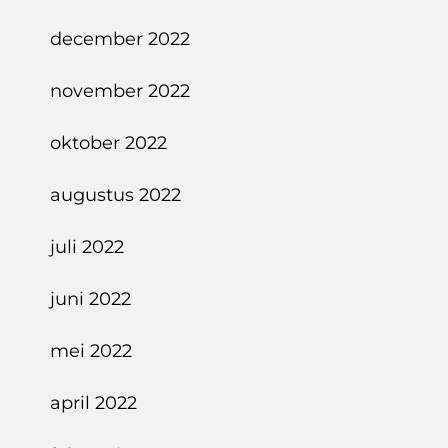
december 2022
november 2022
oktober 2022
augustus 2022
juli 2022
juni 2022
mei 2022
april 2022