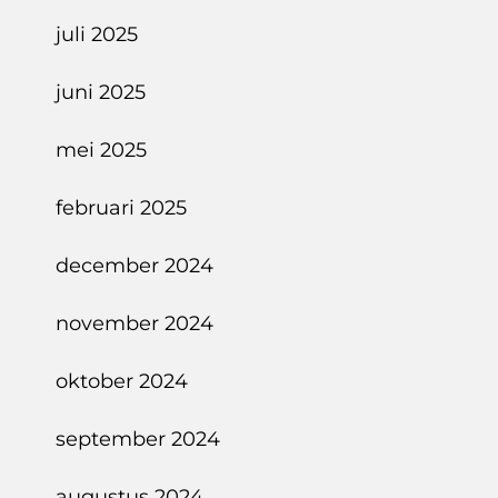
juli 2025
juni 2025
mei 2025
februari 2025
december 2024
november 2024
oktober 2024
september 2024
augustus 2024