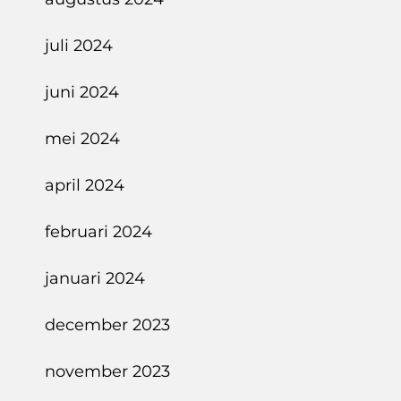
juli 2024
juni 2024
mei 2024
april 2024
februari 2024
januari 2024
december 2023
november 2023