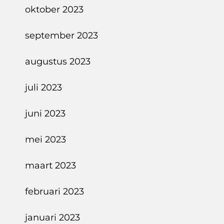
oktober 2023
september 2023
augustus 2023
juli 2023
juni 2023
mei 2023
maart 2023
februari 2023
januari 2023