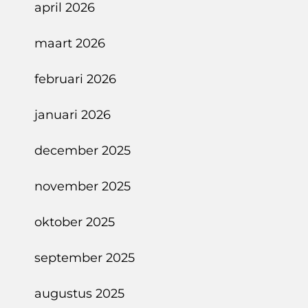
april 2026
maart 2026
februari 2026
januari 2026
december 2025
november 2025
oktober 2025
september 2025
augustus 2025