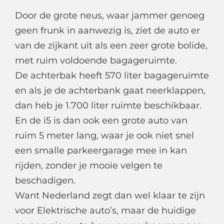
Door de grote neus, waar jammer genoeg
geen frunk in aanwezig is, ziet de auto er
van de zijkant uit als een zeer grote bolide,
met ruim voldoende bagageruimte.
De achterbak heeft 570 liter bagageruimte
en als je de achterbank gaat neerklappen,
dan heb je 1.700 liter ruimte beschikbaar.
En de i5 is dan ook een grote auto van
ruim 5 meter lang, waar je ook niet snel
een smalle parkeergarage mee in kan
rijden, zonder je mooie velgen te
beschadigen.
Want Nederland zegt dan wel klaar te zijn
voor Elektrische auto’s, maar de huidige