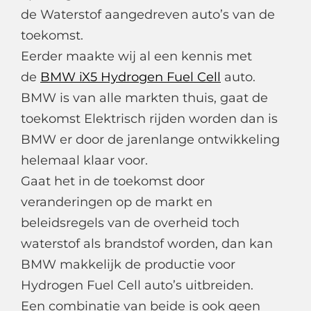
de Waterstof aangedreven auto’s van de
toekomst.
Eerder maakte wij al een kennis met
de
BMW iX5 Hydrogen Fuel Cell
auto.
BMW is van alle markten thuis, gaat de
toekomst Elektrisch rijden worden dan is
BMW er door de jarenlange ontwikkeling
helemaal klaar voor.
Gaat het in de toekomst door
veranderingen op de markt en
beleidsregels van de overheid toch
waterstof als brandstof worden, dan kan
BMW makkelijk de productie voor
Hydrogen Fuel Cell auto’s uitbreiden.
Een combinatie van beide is ook geen