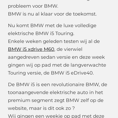
probleem voor BMW.
BMW is nu al klaar voor de toekomst.
Nu komt BMW met de luxe volledige
elektrische BMW i5 Touring.
Enkele weken geleden testen wij al de
BMW i5 xdrive M60
, de vierwiel
aangedreven sedan versie en deze week
gingen wij op pad met de langverwachte
Touring versie, de BMW i5 eDrive40.
De BMW i5 is een revolutionaire BMW, de
toonaangevende elektrische auto in het
premium segment zegt BMW zelf op de
website, maar is dit ook zo ?
Wij gingen een weekje op pad met deze