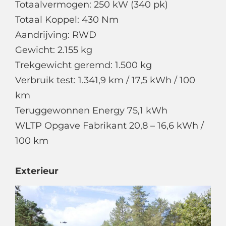
Totaalvermogen: 250 kW (340 pk)
Totaal Koppel: 430 Nm
Aandrijving: RWD
Gewicht: 2.155 kg
Trekgewicht geremd: 1.500 kg
Verbruik test: 1.341,9 km / 17,5 kWh / 100
km
Teruggewonnen Energy 75,1 kWh
WLTP Opgave Fabrikant 20,8 – 16,6 kWh /
100 km
Exterieur