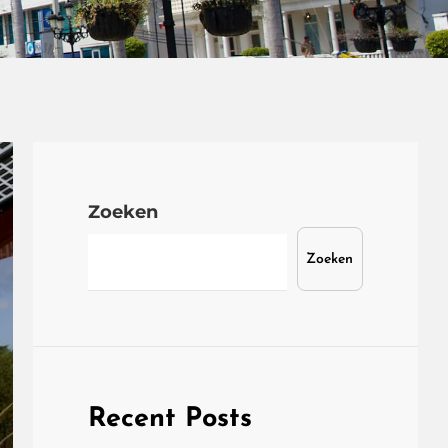
Zoeken
Zoeken
Recent Posts