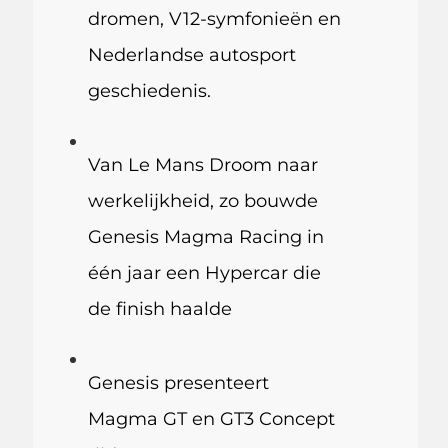
dromen, V12-symfonieën en
Nederlandse autosport
geschiedenis.
Van Le Mans Droom naar
werkelijkheid, zo bouwde
Genesis Magma Racing in
één jaar een Hypercar die
de finish haalde
Genesis presenteert
Magma GT en GT3 Concept