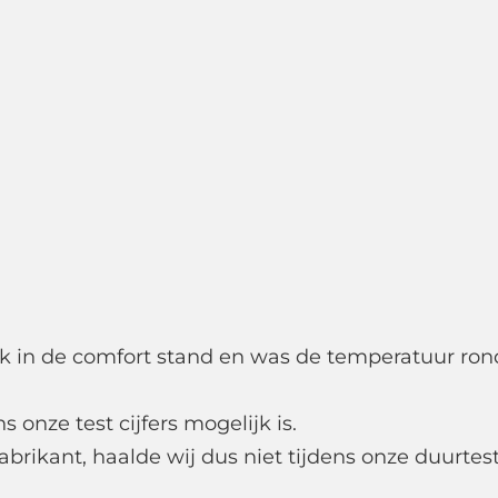
ijk in de comfort stand en was de temperatuur ron
 onze test cijfers mogelijk is.
rikant, haalde wij dus niet tijdens onze duurtest