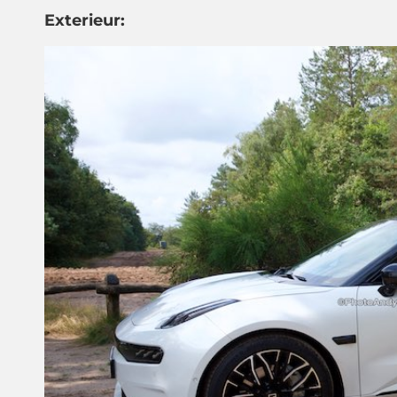
Exterieur: