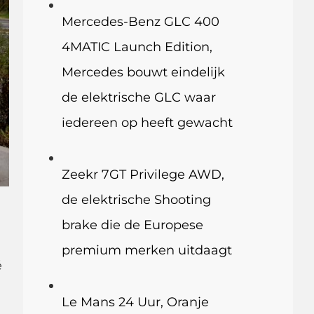
Mercedes-Benz GLC 400
4MATIC Launch Edition,
Mercedes bouwt eindelijk
de elektrische GLC waar
iedereen op heeft gewacht
Zeekr 7GT Privilege AWD,
de elektrische Shooting
brake die de Europese
premium merken uitdaagt
é
Le Mans 24 Uur, Oranje