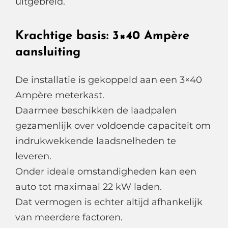
uitgebreid.
Krachtige basis: 3×40 Ampère
aansluiting
De installatie is gekoppeld aan een 3×40
Ampère meterkast.
Daarmee beschikken de laadpalen
gezamenlijk over voldoende capaciteit om
indrukwekkende laadsnelheden te
leveren.
Onder ideale omstandigheden kan een
auto tot maximaal 22 kW laden.
Dat vermogen is echter altijd afhankelijk
van meerdere factoren.