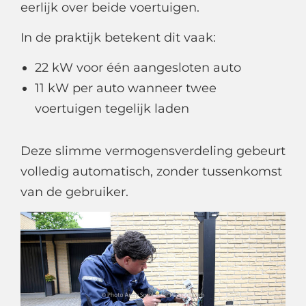
eerlijk over beide voertuigen.
In de praktijk betekent dit vaak:
22 kW voor één aangesloten auto
11 kW per auto wanneer twee
voertuigen tegelijk laden
Deze slimme vermogensverdeling gebeurt
volledig automatisch, zonder tussenkomst
van de gebruiker.