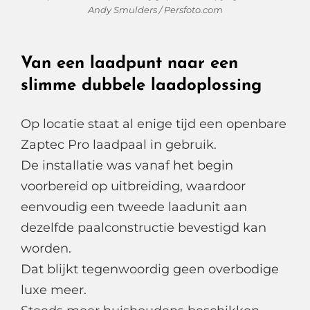
Andy Smulders / Persfoto.com
Van een laadpunt naar een
slimme dubbele laadoplossing
Op locatie staat al enige tijd een openbare
Zaptec Pro laadpaal in gebruik.
De installatie was vanaf het begin
voorbereid op uitbreiding, waardoor
eenvoudig een tweede laadunit aan
dezelfde paalconstructie bevestigd kan
worden.
Dat blijkt tegenwoordig geen overbodige
luxe meer.