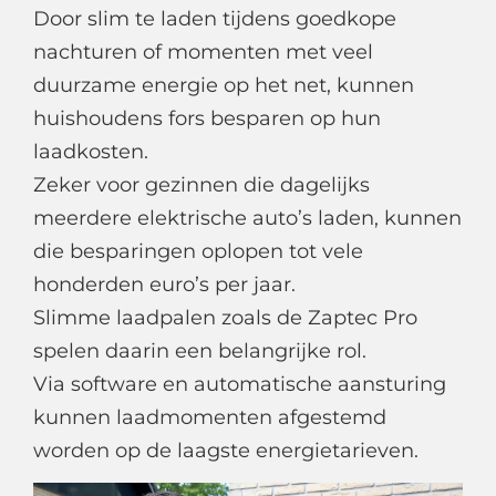
Door slim te laden tijdens goedkope
nachturen of momenten met veel
duurzame energie op het net, kunnen
huishoudens fors besparen op hun
laadkosten.
Zeker voor gezinnen die dagelijks
meerdere elektrische auto’s laden, kunnen
die besparingen oplopen tot vele
honderden euro’s per jaar.
Slimme laadpalen zoals de Zaptec Pro
spelen daarin een belangrijke rol.
Via software en automatische aansturing
kunnen laadmomenten afgestemd
worden op de laagste energietarieven.