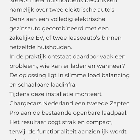
Steeds meer huishoudens beschikken
namelijk over twee elektrische auto’s.
Denk aan een volledig elektrische
gezinsauto gecombineerd met een
zakelijke EV, of twee leaseauto’s binnen
hetzelfde huishouden.
In de praktijk ontstaat daardoor vaak een
probleem, wie kan er laden en wanneer?
De oplossing ligt in slimme load balancing
en schaalbare laadinfra.
Tijdens deze installatie monteert
Chargecars Nederland een tweede Zaptec
Pro aan de bestaande openbare laadpaal.
Het resultaat oogt strak en compact,
terwijl de functionaliteit aanzienlijk wordt