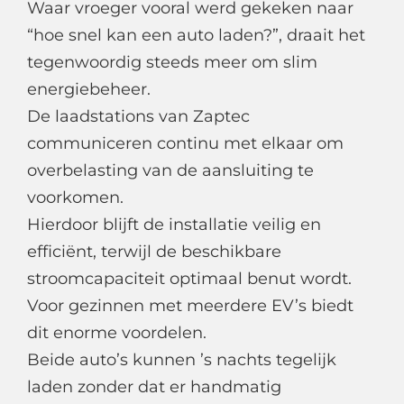
Waar vroeger vooral werd gekeken naar
“hoe snel kan een auto laden?”, draait het
tegenwoordig steeds meer om slim
energiebeheer.
De laadstations van Zaptec
communiceren continu met elkaar om
overbelasting van de aansluiting te
voorkomen.
Hierdoor blijft de installatie veilig en
efficiënt, terwijl de beschikbare
stroomcapaciteit optimaal benut wordt.
Voor gezinnen met meerdere EV’s biedt
dit enorme voordelen.
Beide auto’s kunnen ’s nachts tegelijk
laden zonder dat er handmatig