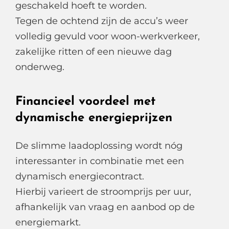
geschakeld hoeft te worden.
Tegen de ochtend zijn de accu’s weer
volledig gevuld voor woon-werkverkeer,
zakelijke ritten of een nieuwe dag
onderweg.
Financieel voordeel met
dynamische energieprijzen
De slimme laadoplossing wordt nóg
interessanter in combinatie met een
dynamisch energiecontract.
Hierbij varieert de stroomprijs per uur,
afhankelijk van vraag en aanbod op de
energiemarkt.