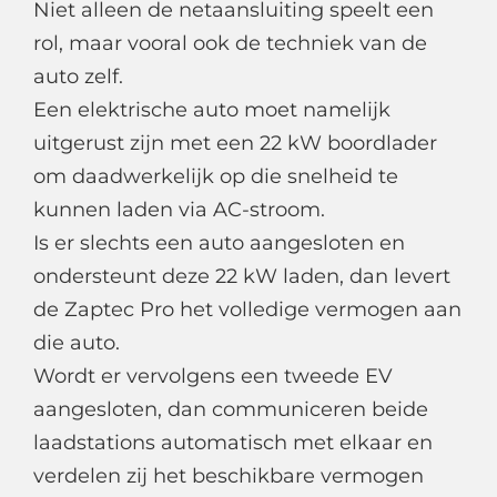
Niet alleen de netaansluiting speelt een
rol, maar vooral ook de techniek van de
auto zelf.
Een elektrische auto moet namelijk
uitgerust zijn met een 22 kW boordlader
om daadwerkelijk op die snelheid te
kunnen laden via AC-stroom.
Is er slechts een auto aangesloten en
ondersteunt deze 22 kW laden, dan levert
de Zaptec Pro het volledige vermogen aan
die auto.
Wordt er vervolgens een tweede EV
aangesloten, dan communiceren beide
laadstations automatisch met elkaar en
verdelen zij het beschikbare vermogen