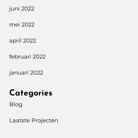
juni 2022
mei 2022
april 2022
februari 2022
januari 2022
Categories
Blog
Laatste Projecten