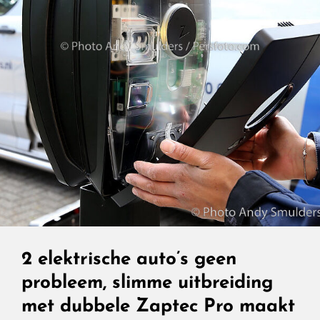
2 elektrische auto’s geen
probleem, slimme uitbreiding
met dubbele Zaptec Pro maakt