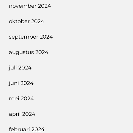
november 2024
oktober 2024
september 2024
augustus 2024
juli 2024
juni 2024
mei 2024
april 2024
februari 2024