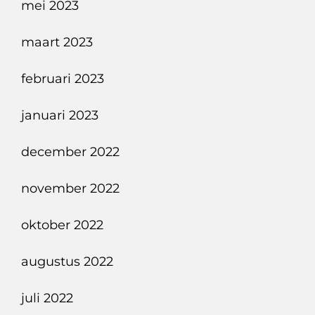
mei 2023
maart 2023
februari 2023
januari 2023
december 2022
november 2022
oktober 2022
augustus 2022
juli 2022