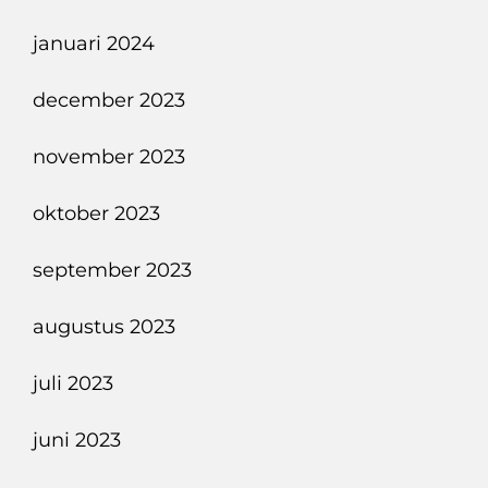
januari 2024
december 2023
november 2023
oktober 2023
september 2023
augustus 2023
juli 2023
juni 2023