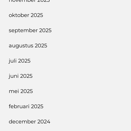
november 2025
oktober 2025
september 2025
augustus 2025
juli 2025
juni 2025
mei 2025
februari 2025
december 2024