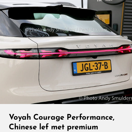
Rust,
Elektrische
Verfijning
Voyah Courage Performance,
Chinese lef met premium