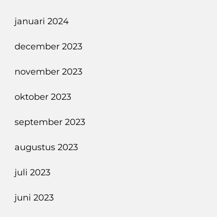
januari 2024
december 2023
november 2023
oktober 2023
september 2023
augustus 2023
juli 2023
juni 2023