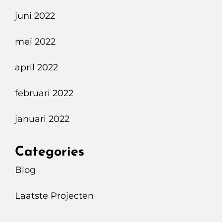
juni 2022
mei 2022
april 2022
februari 2022
januari 2022
Categories
Blog
Laatste Projecten