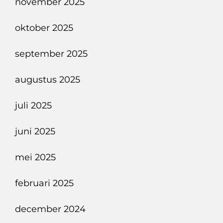
november 2025
oktober 2025
september 2025
augustus 2025
juli 2025
juni 2025
mei 2025
februari 2025
december 2024