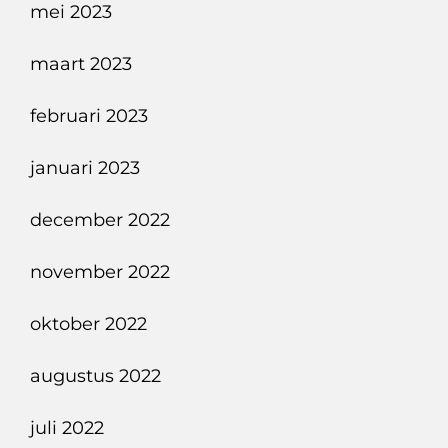
mei 2023
maart 2023
februari 2023
januari 2023
december 2022
november 2022
oktober 2022
augustus 2022
juli 2022