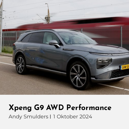
Xpeng G9 AWD Performance
Andy Smulders
1 Oktober 2024