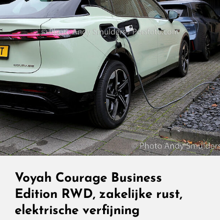
Voyah Courage Business
Edition RWD, zakelijke rust,
elektrische verfijning