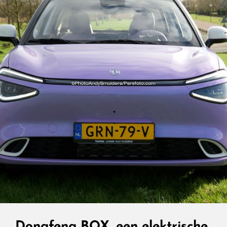
Performance
Dongfeng BOX, een elektrische