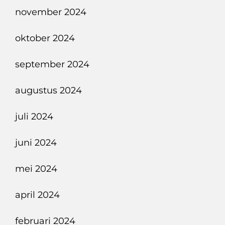
november 2024
oktober 2024
september 2024
augustus 2024
juli 2024
juni 2024
mei 2024
april 2024
februari 2024