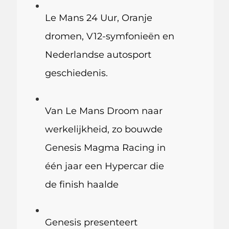
Le Mans 24 Uur, Oranje
dromen, V12-symfonieën en
Nederlandse autosport
geschiedenis.
Van Le Mans Droom naar
werkelijkheid, zo bouwde
Genesis Magma Racing in
één jaar een Hypercar die
de finish haalde
Genesis presenteert