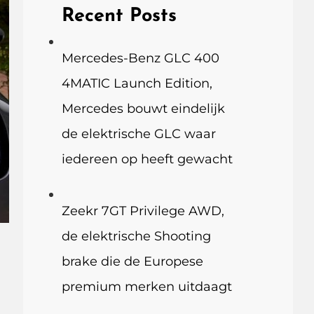
Recent Posts
Mercedes-Benz GLC 400
4MATIC Launch Edition,
Mercedes bouwt eindelijk
de elektrische GLC waar
iedereen op heeft gewacht
Zeekr 7GT Privilege AWD,
de elektrische Shooting
brake die de Europese
premium merken uitdaagt