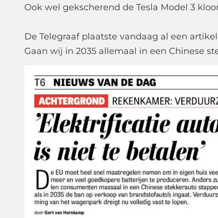
Ook wel gekscherend de Tesla Model 3 kloo
De Telegraaf plaatste vandaag al een artike
Gaan wij in 2035 allemaal in een Chinese s