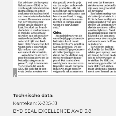
Technische data:
Kenteken: X-325-JJ
BYD SEAL EXCELLENCE AWD 3.8