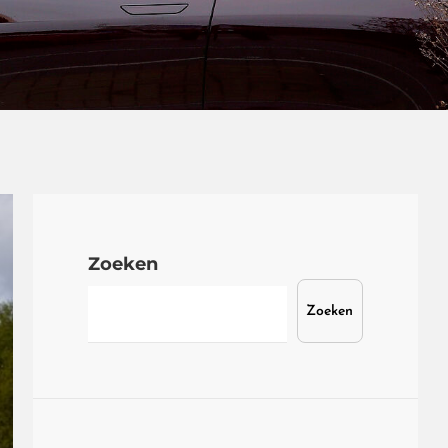
Zoeken
Zoeken