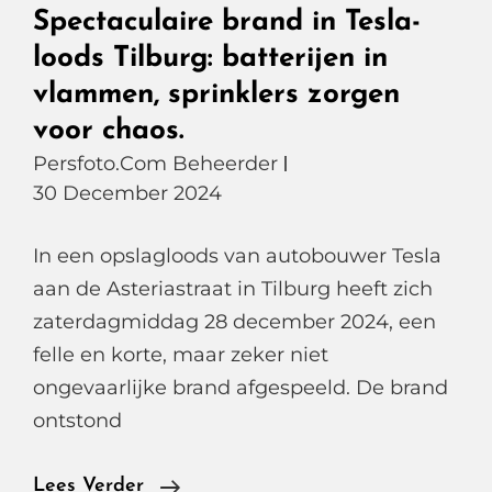
Spectaculaire brand in Tesla-
loods Tilburg: batterijen in
vlammen, sprinklers zorgen
voor chaos.
Persfoto.com Beheerder
30 December 2024
In een opslagloods van autobouwer Tesla
aan de Asteriastraat in Tilburg heeft zich
zaterdagmiddag 28 december 2024, een
felle en korte, maar zeker niet
ongevaarlijke brand afgespeeld. De brand
ontstond
Spectaculaire
Lees Verder