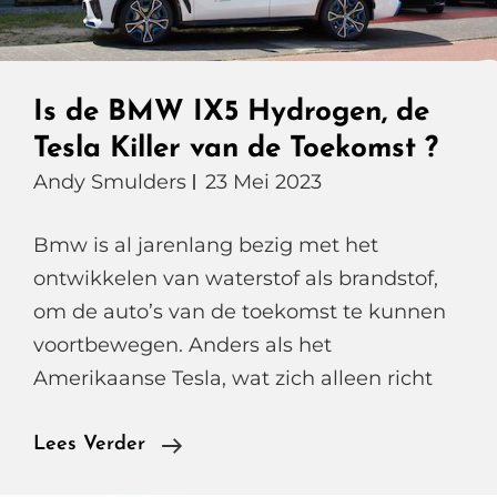
Is de BMW IX5 Hydrogen, de
Tesla Killer van de Toekomst ?
Andy Smulders
23 Mei 2023
Bmw is al jarenlang bezig met het
ontwikkelen van waterstof als brandstof,
om de auto’s van de toekomst te kunnen
voortbewegen. Anders als het
Amerikaanse Tesla, wat zich alleen richt
Is
Lees Verder
De