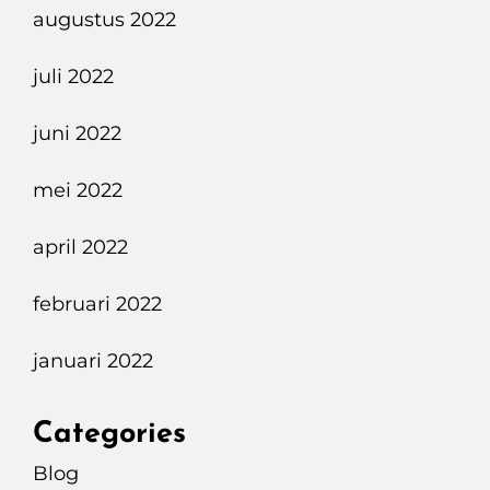
augustus 2022
juli 2022
juni 2022
mei 2022
april 2022
februari 2022
januari 2022
Categories
Blog