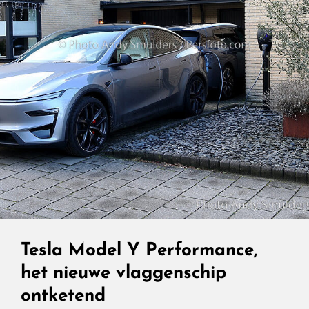
Tesla Model Y Performance,
het nieuwe vlaggenschip
ontketend