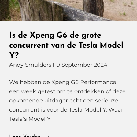
Is de Xpeng G6 de grote
concurrent van de Tesla Model
Y?
Andy Smulders
9 September 2024
We hebben de Xpeng G6 Performance
een week getest om te ontdekken of deze
opkomende uitdager echt een serieuze
concurrent is voor de Tesla Model Y. Waar
Tesla’s Model Y
Is