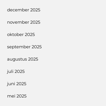
december 2025
november 2025
oktober 2025
september 2025
augustus 2025
juli 2025
juni 2025
mei 2025