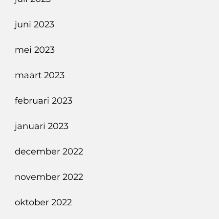
juni 2023
mei 2023
maart 2023
februari 2023
januari 2023
december 2022
november 2022
oktober 2022