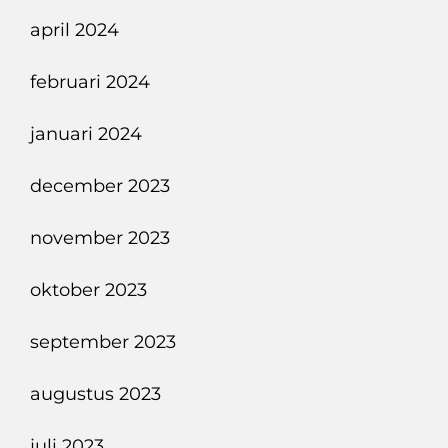
april 2024
februari 2024
januari 2024
december 2023
november 2023
oktober 2023
september 2023
augustus 2023
juli 2023