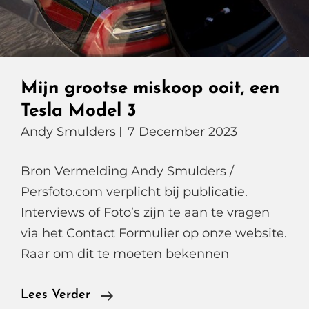
Mijn grootse miskoop ooit, een
Tesla Model 3
Andy Smulders
7 December 2023
Bron Vermelding Andy Smulders /
Persfoto.com verplicht bij publicatie.
Interviews of Foto’s zijn te aan te vragen
via het Contact Formulier op onze website.
Raar om dit te moeten bekennen
Mijn
Lees Verder