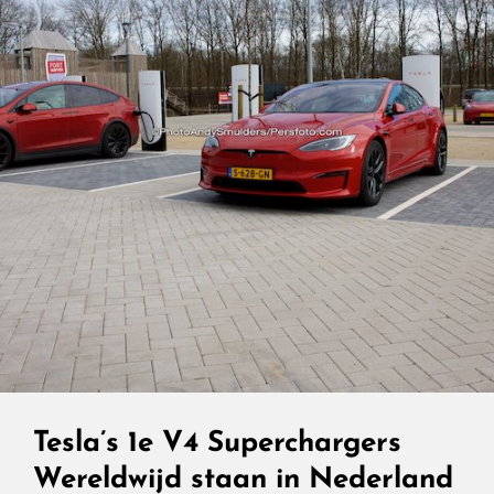
Tesla’s 1e V4 Superchargers
Wereldwijd staan in Nederland