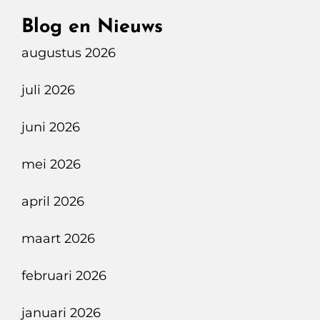
In
Blog en Nieuws
Nederland
augustus 2026
juli 2026
juni 2026
mei 2026
april 2026
maart 2026
februari 2026
januari 2026