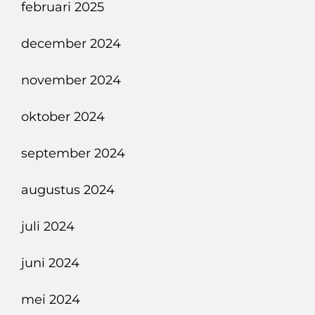
februari 2025
december 2024
november 2024
oktober 2024
september 2024
augustus 2024
juli 2024
juni 2024
mei 2024