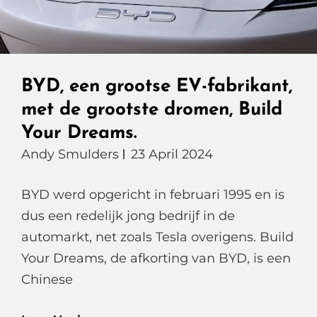
BYD, een grootse EV-fabrikant,
met de grootste dromen, Build
Your Dreams.
Andy Smulders
23 April 2024
BYD werd opgericht in februari 1995 en is
dus een redelijk jong bedrijf in de
automarkt, net zoals Tesla overigens. Build
Your Dreams, de afkorting van BYD, is een
Chinese