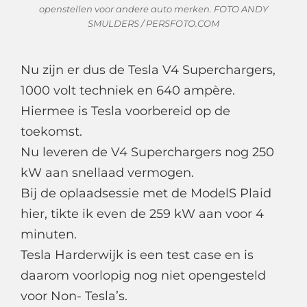
openstellen voor andere auto merken. FOTO ANDY
SMULDERS / PERSFOTO.COM
Nu zijn er dus de Tesla V4 Superchargers,
1000 volt techniek en 640 ampère.
Hiermee is Tesla voorbereid op de
toekomst.
Nu leveren de V4 Superchargers nog 250
kW aan snellaad vermogen.
Bij de oplaadsessie met de ModelS Plaid
hier, tikte ik even de 259 kW aan voor 4
minuten.
Tesla Harderwijk is een test case en is
daarom voorlopig nog niet opengesteld
voor Non- Tesla’s.