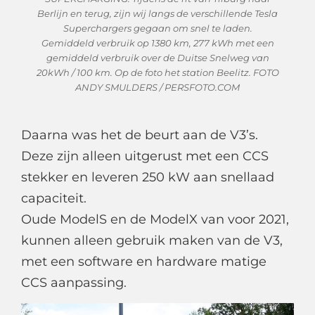
Berlijn en terug, zijn wij langs de verschillende Tesla
Superchargers gegaan om snel te laden.
Gemiddeld verbruik op 1380 km, 277 kWh met een
gemiddeld verbruik over de Duitse Snelweg van
20kWh / 100 km. Op de foto het station Beelitz. FOTO
ANDY SMULDERS / PERSFOTO.COM
Daarna was het de beurt aan de V3’s.
Deze zijn alleen uitgerust met een CCS
stekker en leveren 250 kW aan snellaad
capaciteit.
Oude ModelS en de ModelX van voor 2021,
kunnen alleen gebruik maken van de V3,
met een software en hardware matige
CCS aanpassing.