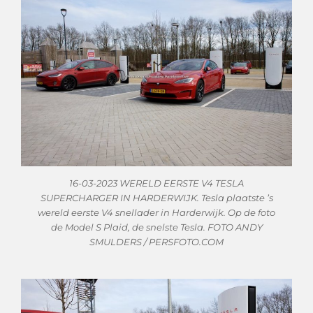
16-03-2023 WERELD EERSTE V4 TESLA
SUPERCHARGER IN HARDERWIJK. Tesla plaatste ’s
wereld eerste V4 snellader in Harderwijk. Op de foto
de Model S Plaid, de snelste Tesla. FOTO ANDY
SMULDERS / PERSFOTO.COM