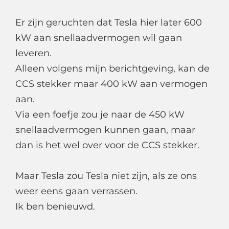
Er zijn geruchten dat Tesla hier later 600
kW aan snellaadvermogen wil gaan
leveren.
Alleen volgens mijn berichtgeving, kan de
CCS stekker maar 400 kW aan vermogen
aan.
Via een foefje zou je naar de 450 kW
snellaadvermogen kunnen gaan, maar
dan is het wel over voor de CCS stekker.
Maar Tesla zou Tesla niet zijn, als ze ons
weer eens gaan verrassen.
Ik ben benieuwd.