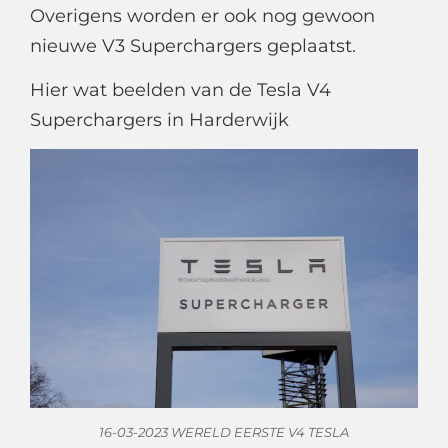
Overigens worden er ook nog gewoon
nieuwe V3 Superchargers geplaatst.
Hier wat beelden van de Tesla V4
Superchargers in Harderwijk
16-03-2023 WERELD EERSTE V4 TESLA