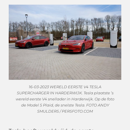
16-03-2023 WERELD EERSTE V4 TESLA
SUPERCHARGER IN HARDERWIJK. Tesla plaatste ’s
wereld eerste V4 snellader in Harderwijk. Op de foto
de Model S Plaid, de snelste Tesla. FOTO ANDY
SMULDERS / PERSFOTO.COM