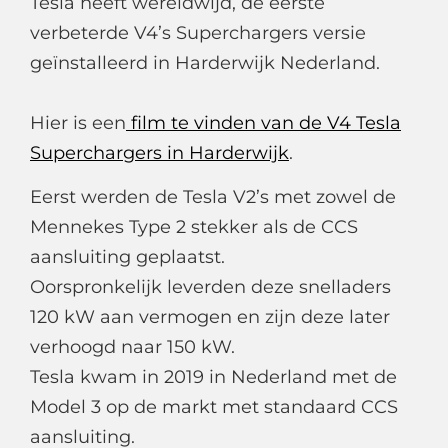
Tesla heeft wereldwijd, de eerste
verbeterde V4’s Superchargers versie
geïnstalleerd in Harderwijk Nederland.
Hier is een
film te vinden van de V4 Tesla
Superchargers in Harderwijk
.
Eerst werden de Tesla V2’s met zowel de
Mennekes Type 2 stekker als de CCS
aansluiting geplaatst.
Oorspronkelijk leverden deze snelladers
120 kW aan vermogen en zijn deze later
verhoogd naar 150 kW.
Tesla kwam in 2019 in Nederland met de
Model 3 op de markt met standaard CCS
aansluiting.