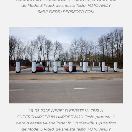
de Model S Plaid, de snelste Tesla. FOTO ANDY
SMULDERS / PERSFOTO.COM
16-03-2023 WERELD EERSTE V4 TESLA
SUPERCHARGER IN HARDERWIJK. Tesla plaatste ’s
wereld eerste V4 snellader in Harderwijk. Op de foto
de Model S Plaid, de snelste Tesla. FOTO ANDY