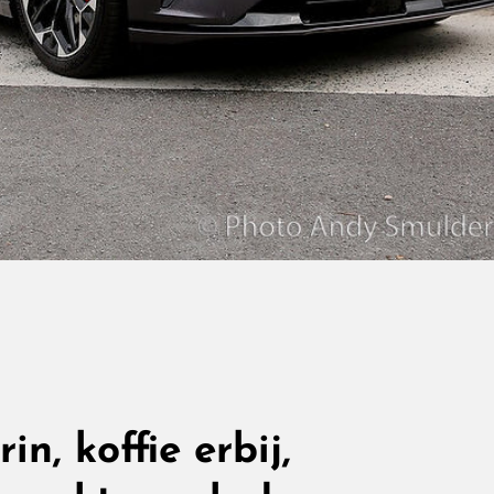
in, koffie erbij,