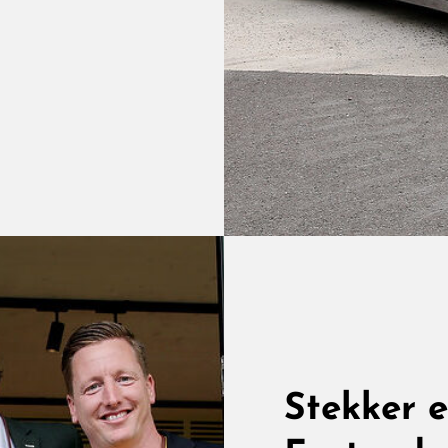
Stekker er