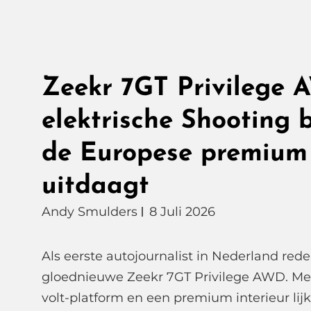
Zeekr 7GT Privilege 
elektrische Shooting 
de Europese premium
uitdaagt
Andy Smulders
8 Juli 2026
Als eerste autojournalist in Nederland rede
gloednieuwe Zeekr 7GT Privilege AWD. Me
volt-platform en een premium interieur lij