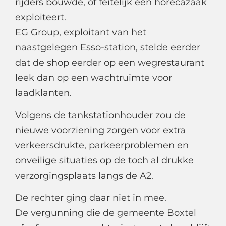
rijders bouwde, of feitelijk een horecazaak
exploiteert.
EG Group, exploitant van het
naastgelegen Esso-station, stelde eerder
dat de shop eerder op een wegrestaurant
leek dan op een wachtruimte voor
laadklanten.
Volgens de tankstationhouder zou de
nieuwe voorziening zorgen voor extra
verkeersdrukte, parkeerproblemen en
onveilige situaties op de toch al drukke
verzorgingsplaats langs de A2.
De rechter ging daar niet in mee.
De vergunning die de gemeente Boxtel