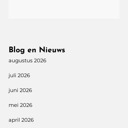
Blog en Nieuws
augustus 2026
juli 2026
juni 2026
mei 2026
april 2026