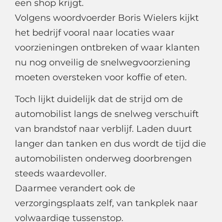
een shop krijgt.
Volgens woordvoerder Boris Wielers kijkt
het bedrijf vooral naar locaties waar
voorzieningen ontbreken of waar klanten
nu nog onveilig de snelwegvoorziening
moeten oversteken voor koffie of eten.
Toch lijkt duidelijk dat de strijd om de
automobilist langs de snelweg verschuift
van brandstof naar verblijf. Laden duurt
langer dan tanken en dus wordt de tijd die
automobilisten onderweg doorbrengen
steeds waardevoller.
Daarmee verandert ook de
verzorgingsplaats zelf, van tankplek naar
volwaardige tussenstop.