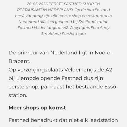
20-05-2026 EERSTE FASTNED SHOP EN
RESTAURANT IN NEDERLAND. Op de foto Fastned
heeft vandaag zijn allereerste shop en restaurant in
Nederland officieel geopend bij Snellaadstation
Fastned Velder langs de A2. Copyrights Foto Andy
Smulders / Persfoto.com
De primeur van Nederland ligt in Noord-
Brabant.
Op verzorgingsplaats Velder langs de A2
bij Liempde opende Fastned dus zijn
eerste shop, pal naast het bestaande Esso-
station.
Meer shops op komst
Fastned benadrukt dat niet elk laadstation