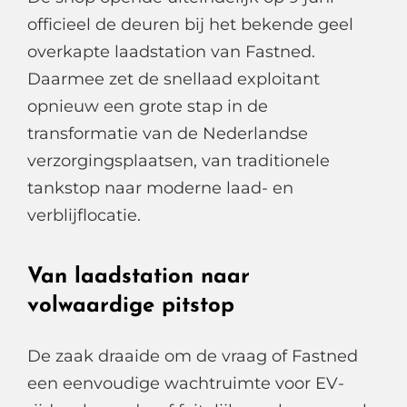
officieel de deuren bij het bekende geel
overkapte laadstation van Fastned.
Daarmee zet de snellaad exploitant
opnieuw een grote stap in de
transformatie van de Nederlandse
verzorgingsplaatsen, van traditionele
tankstop naar moderne laad- en
verblijflocatie.
Van laadstation naar
volwaardige pitstop
De zaak draaide om de vraag of Fastned
een eenvoudige wachtruimte voor EV-