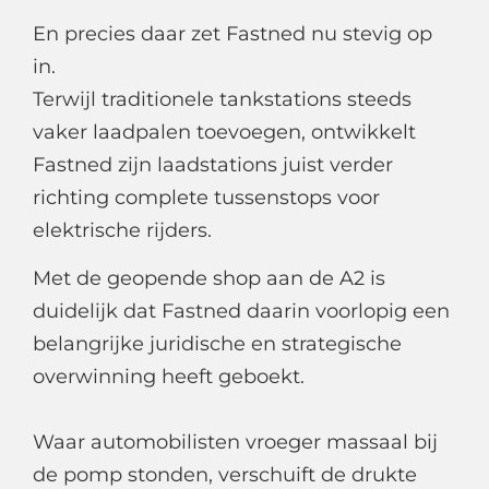
En precies daar zet Fastned nu stevig op
in.
Terwijl traditionele tankstations steeds
vaker laadpalen toevoegen, ontwikkelt
Fastned zijn laadstations juist verder
richting complete tussenstops voor
elektrische rijders.
Met de geopende shop aan de A2 is
duidelijk dat Fastned daarin voorlopig een
belangrijke juridische en strategische
overwinning heeft geboekt.
Waar automobilisten vroeger massaal bij
de pomp stonden, verschuift de drukte