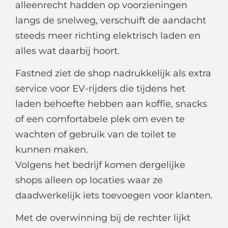
alleenrecht hadden op voorzieningen
langs de snelweg, verschuift de aandacht
steeds meer richting elektrisch laden en
alles wat daarbij hoort.
Fastned ziet de shop nadrukkelijk als extra
service voor EV-rijders die tijdens het
laden behoefte hebben aan koffie, snacks
of een comfortabele plek om even te
wachten of gebruik van de toilet te
kunnen maken.
Volgens het bedrijf komen dergelijke
shops alleen op locaties waar ze
daadwerkelijk iets toevoegen voor klanten.
Met de overwinning bij de rechter lijkt