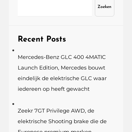
Zoeken
Recent Posts
Mercedes-Benz GLC 400 4MATIC
Launch Edition, Mercedes bouwt
eindelijk de elektrische GLC waar
iedereen op heeft gewacht
Zeekr 7GT Privilege AWD, de
elektrische Shooting brake die de
Europese premium merken