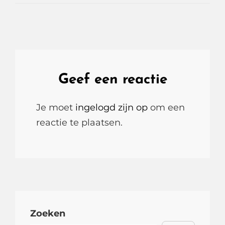
Geef een reactie
Je moet
ingelogd zijn op
om een
reactie te plaatsen.
Zoeken