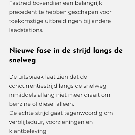
Fastned bovendien een belangrijk
precedent te hebben geschapen voor
toekomstige uitbreidingen bij andere
laadstations.
Nieuwe fase in de strijd langs de
snelweg
De uitspraak laat zien dat de
concurrentiestrijd langs de snelweg
inmiddels allang niet meer draait om
benzine of diesel alleen.
De echte strijd gaat tegenwoordig om
verblijfsduur, voorzieningen en
klantbeleving.