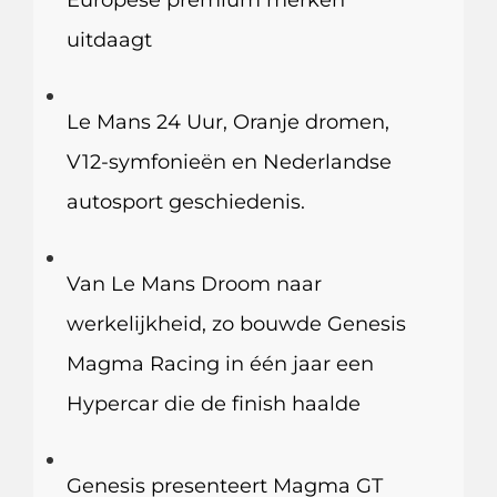
uitdaagt
Le Mans 24 Uur, Oranje dromen,
V12-symfonieën en Nederlandse
autosport geschiedenis.
Van Le Mans Droom naar
werkelijkheid, zo bouwde Genesis
Magma Racing in één jaar een
Hypercar die de finish haalde
Genesis presenteert Magma GT