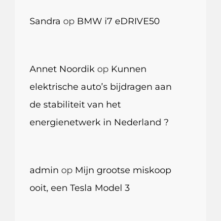
Sandra
op
BMW i7 eDRIVE50
Annet Noordik
op
Kunnen
elektrische auto’s bijdragen aan
de stabiliteit van het
energienetwerk in Nederland ?
admin
op
Mijn grootse miskoop
ooit, een Tesla Model 3