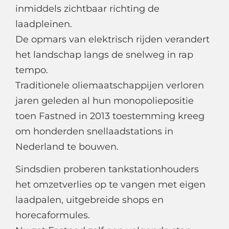
inmiddels zichtbaar richting de
laadpleinen.
De opmars van elektrisch rijden verandert
het landschap langs de snelweg in rap
tempo.
Traditionele oliemaatschappijen verloren
jaren geleden al hun monopoliepositie
toen Fastned in 2013 toestemming kreeg
om honderden snellaadstations in
Nederland te bouwen.
Sindsdien proberen tankstationhouders
het omzetverlies op te vangen met eigen
laadpalen, uitgebreide shops en
horecaformules.