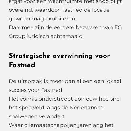
afgaf voor een wachtruimte met shop blijft
overeind, waardoor Fastned de locatie
gewoon mag exploiteren.
Daarmee zijn de eerdere bezwaren van EG
Group juridisch achterhaald.
Strategische overwinning voor
Fastned
De uitspraak is meer dan alleen een lokaal
succes voor Fastned.
Het vonnis onderstreept opnieuw hoe snel
het speelveld langs de Nederlandse
snelwegen verandert.
Waar oliemaatschappijen jarenlang het