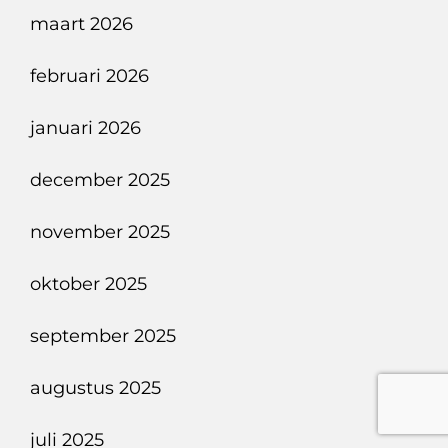
maart 2026
februari 2026
januari 2026
december 2025
november 2025
oktober 2025
september 2025
augustus 2025
juli 2025