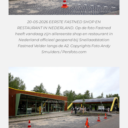
20-05-2026 EERSTE FASTNED SHOP EN
RESTAURANT IN NEDERLAND. Op de foto Fastned
heeft vandaag zijn allereerste shop en restaurant in
Nederland officieel geopend bij Snellaadstation
Fastned Velder langs de A2. Copyrights Foto Andy
Smulders / Persfoto.com