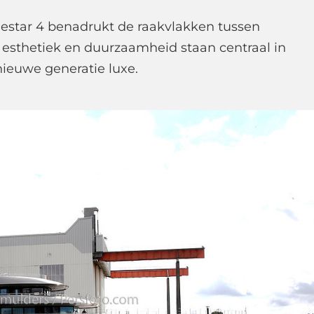
estar 4 benadrukt de raakvlakken tussen
 esthetiek en duurzaamheid staan centraal in
nieuwe generatie luxe.