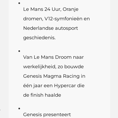
Le Mans 24 Uur, Oranje
dromen, V12-symfonieën en
Nederlandse autosport
geschiedenis.
Van Le Mans Droom naar
werkelijkheid, zo bouwde
Genesis Magma Racing in
één jaar een Hypercar die
de finish haalde
,
Genesis presenteert