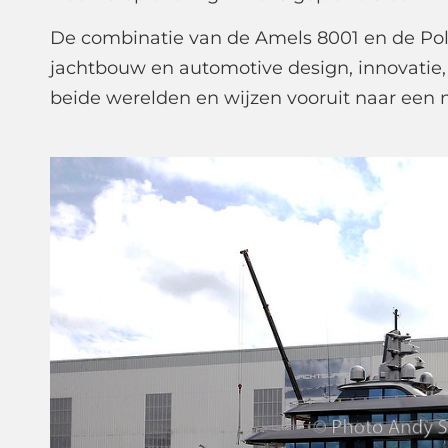
De combinatie van de Amels 8001 en de Pol
jachtbouw en automotive design, innovatie,
beide werelden en wijzen vooruit naar een 