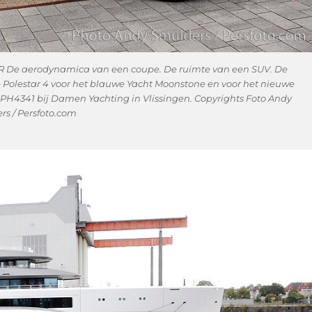
De aerodynamica van een coupe. De ruimte van een SUV. De
e Polestar 4 voor het blauwe Yacht Moonstone en voor het nieuwe
H4341 bij Damen Yachting in Vlissingen. Copyrights Foto Andy
rs / Persfoto.com