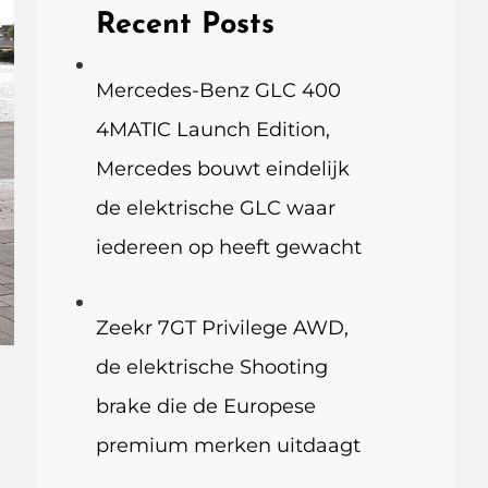
Recent Posts
Mercedes-Benz GLC 400
4MATIC Launch Edition,
Mercedes bouwt eindelijk
de elektrische GLC waar
iedereen op heeft gewacht
Zeekr 7GT Privilege AWD,
de elektrische Shooting
brake die de Europese
premium merken uitdaagt