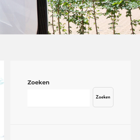
Zoeken
Zoeken