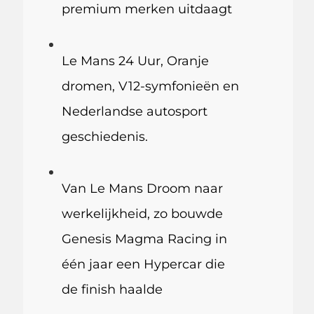
premium merken uitdaagt
Le Mans 24 Uur, Oranje
dromen, V12-symfonieën en
Nederlandse autosport
geschiedenis.
Van Le Mans Droom naar
werkelijkheid, zo bouwde
Genesis Magma Racing in
één jaar een Hypercar die
de finish haalde