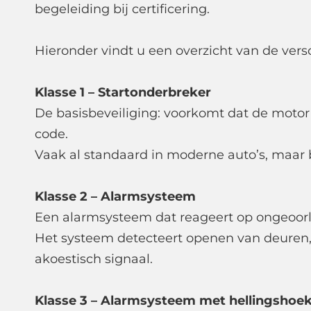
begeleiding bij certificering.
Hieronder vindt u een overzicht van de vers
Klasse 1 – Startonderbreker
De basisbeveiliging: voorkomt dat de motor 
code.
Vaak al standaard in moderne auto’s, maar b
Klasse 2 – Alarmsysteem
Een alarmsysteem dat reageert op ongeoor
Het systeem detecteert openen van deuren, 
akoestisch signaal.
Klasse 3 – Alarmsysteem met hellingshoek