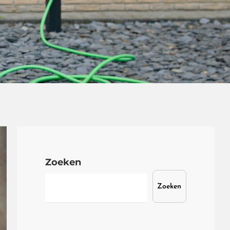
Zoeken
Zoeken