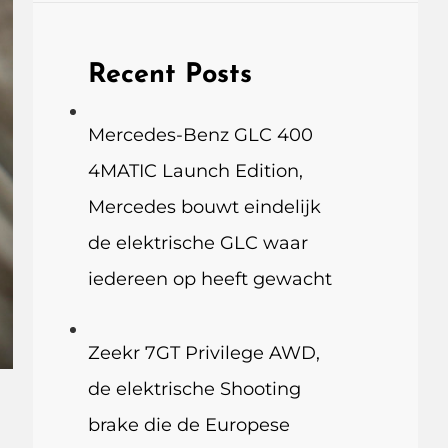
Recent Posts
Mercedes-Benz GLC 400
4MATIC Launch Edition,
Mercedes bouwt eindelijk
de elektrische GLC waar
iedereen op heeft gewacht
Zeekr 7GT Privilege AWD,
de elektrische Shooting
brake die de Europese