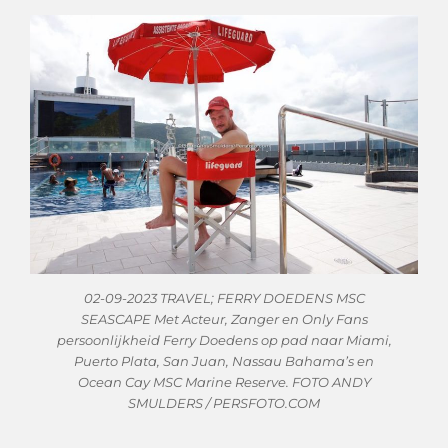
02-09-2023 TRAVEL; FERRY DOEDENS MSC
SEASCAPE Met Acteur, Zanger en Only Fans
persoonlijkheid Ferry Doedens op pad naar Miami,
Puerto Plata, San Juan, Nassau Bahama’s en
Ocean Cay MSC Marine Reserve. FOTO ANDY
SMULDERS / PERSFOTO.COM