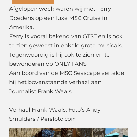
Afgelopen week waren wij met Ferry
Doedens op een luxe MSC Cruise in
Amerika.
Ferry is vooral bekend van GTST en is ook
te zien geweest in enkele grote musicals.
Tegenwoordig is hij ook te zien en te
bewonderen op ONLY FANS.
Aan boord van de MSC Seascape vertelde
hij het bovenstaande verhaal aan
Journalist Frank Waals.
Verhaal Frank Waals, Foto’s Andy
Smulders / Persfoto.com