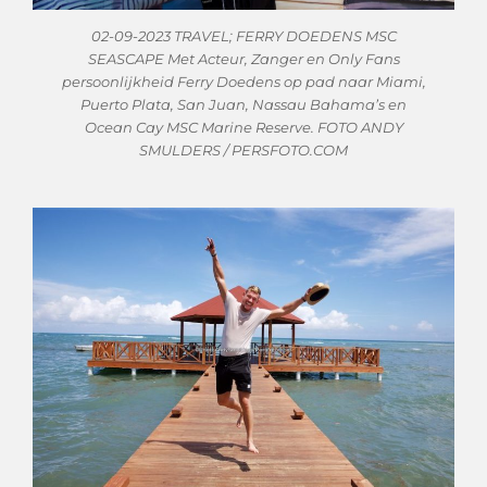
02-09-2023 TRAVEL; FERRY DOEDENS MSC
SEASCAPE Met Acteur, Zanger en Only Fans
persoonlijkheid Ferry Doedens op pad naar Miami,
Puerto Plata, San Juan, Nassau Bahama’s en
Ocean Cay MSC Marine Reserve. FOTO ANDY
SMULDERS / PERSFOTO.COM