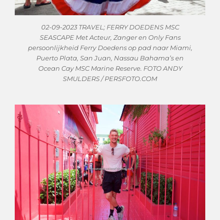
02-09-2023 TRAVEL; FERRY DOEDENS MSC
SEASCAPE Met Acteur, Zanger en Only Fans
persoonlijkheid Ferry Doedens op pad naar Miami,
Puerto Plata, San Juan, Nassau Bahama’s en
Ocean Cay MSC Marine Reserve. FOTO ANDY
SMULDERS / PERSFOTO.COM