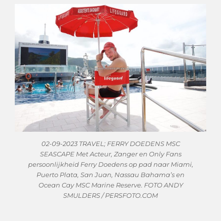
02-09-2023 TRAVEL; FERRY DOEDENS MSC
SEASCAPE Met Acteur, Zanger en Only Fans
persoonlijkheid Ferry Doedens op pad naar Miami,
Puerto Plata, San Juan, Nassau Bahama’s en
Ocean Cay MSC Marine Reserve. FOTO ANDY
SMULDERS / PERSFOTO.COM