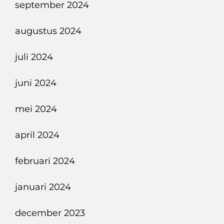
september 2024
augustus 2024
juli 2024
juni 2024
mei 2024
april 2024
februari 2024
januari 2024
december 2023