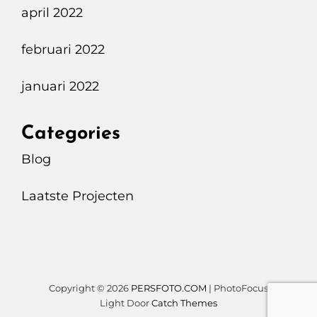
april 2022
februari 2022
januari 2022
Categories
Blog
Laatste Projecten
Copyright © 2026
PERSFOTO.COM
|
PhotoFocus
Light Door
Catch Themes