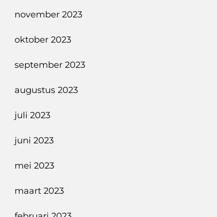
november 2023
oktober 2023
september 2023
augustus 2023
juli 2023
juni 2023
mei 2023
maart 2023
februari 2023