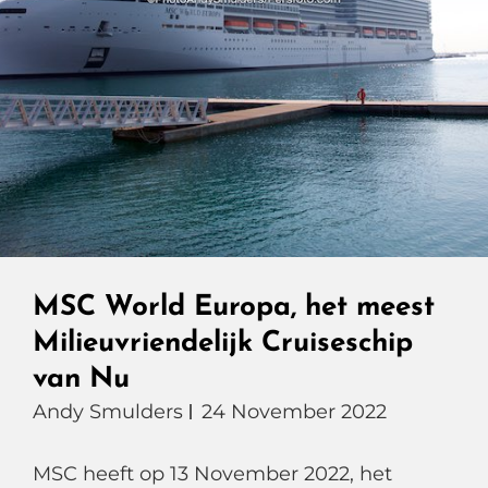
MSC World Europa, het meest
Milieuvriendelijk Cruiseschip
van Nu
Andy Smulders
24 November 2022
MSC heeft op 13 November 2022, het