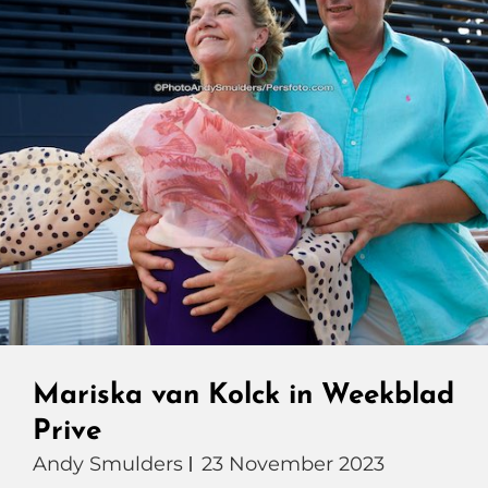
Mariska van Kolck in Weekblad
Prive
Andy Smulders
23 November 2023