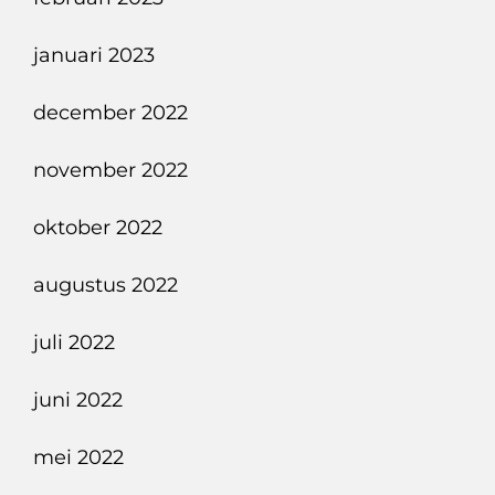
januari 2023
december 2022
november 2022
oktober 2022
augustus 2022
juli 2022
juni 2022
mei 2022