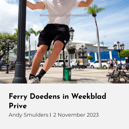
Ferry Doedens in Weekblad
Prive
Andy Smulders
2 November 2023