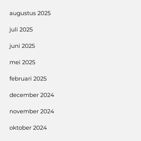
augustus 2025
juli 2025
juni 2025
mei 2025
februari 2025
december 2024
november 2024
oktober 2024