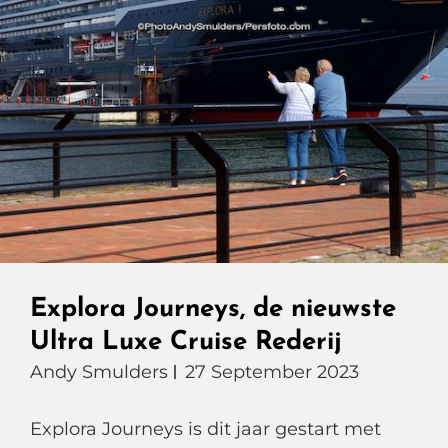
Explora Journeys, de nieuwste
Ultra Luxe Cruise Rederij
Andy Smulders
27 September 2023
Explora Journeys is dit jaar gestart met