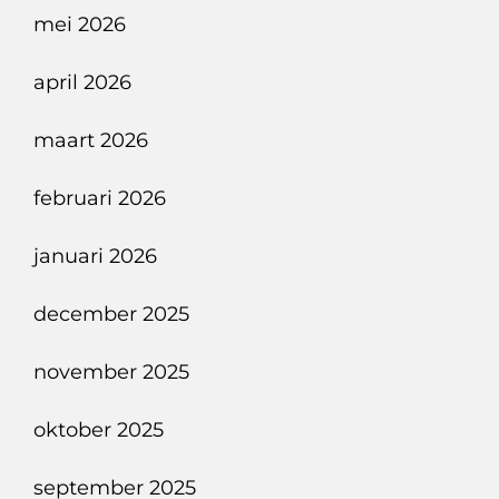
mei 2026
april 2026
maart 2026
februari 2026
januari 2026
december 2025
november 2025
oktober 2025
september 2025