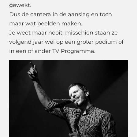
gewekt.
Dus de camera in de aanslag en toch
maar wat beelden maken.
Je weet maar nooit, misschien staan ze
volgend jaar wel op een groter podium of
in een of ander TV Programma.