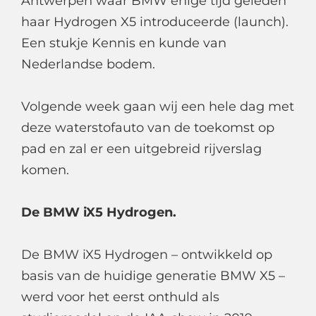
Antwerpen waar BMW enige tijd geleden
haar Hydrogen X5 introduceerde (launch).
Een stukje Kennis en kunde van
Nederlandse bodem.
Volgende week gaan wij een hele dag met
deze waterstofauto van de toekomst op
pad en zal er een uitgebreid rijverslag
komen.
De BMW iX5 Hydrogen.
De BMW iX5 Hydrogen – ontwikkeld op
basis van de huidige generatie BMW X5 –
werd voor het eerst onthuld als