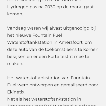
Hydrogen pas na 2030 op de markt gaat
komen.
Vandaag waren wij alvast uitgenodigd bij
het nieuwe Fountain Fuel
Waterstoftankstation in Amersfoort, om
deze auto van de toekomst eens te komen
bekijken en er een korte testrit mee te
maken.
Het waterstoftankstation van Fountain
Fuel werd ontworpen en gerealiseerd door
Ekinetix.
Net als het waterstoftankstation in