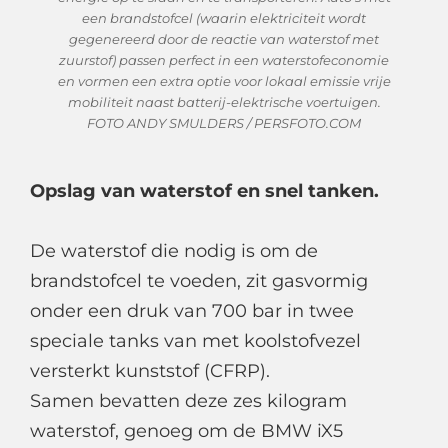
een brandstofcel (waarin elektriciteit wordt
gegenereerd door de reactie van waterstof met
zuurstof) passen perfect in een waterstofeconomie
en vormen een extra optie voor lokaal emissie vrije
mobiliteit naast batterij-elektrische voertuigen.
FOTO ANDY SMULDERS / PERSFOTO.COM
Opslag van waterstof en snel tanken.
De waterstof die nodig is om de
brandstofcel te voeden, zit gasvormig
onder een druk van 700 bar in twee
speciale tanks van met koolstofvezel
versterkt kunststof (CFRP).
Samen bevatten deze zes kilogram
waterstof, genoeg om de BMW iX5