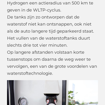
Hydrogen een actieradius van 500 km te
geven in de WLTP-cyclus.
De tanks zijn zo ontworpen dat de
waterstof niet kan ontsnappen, ook niet
als de auto langere tijd geparkeerd staat.
Het vullen van de waterstoftanks duurt
slechts drie tot vier minuten.
Op langere afstanden volstaan korte
tussenstops om daarna de weg weer te
vervolgen, een van de grote voordelen van
waterstoftechnologie.