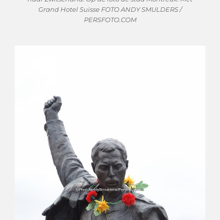
Grand Hotel Suisse FOTO ANDY SMULDERS /
PERSFOTO.COM