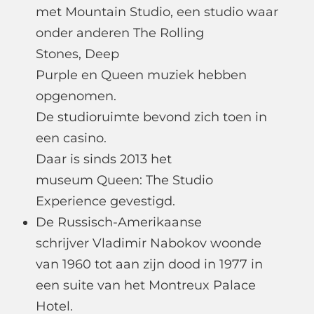
met Mountain Studio, een studio waar
onder anderen The Rolling
Stones, Deep
Purple en Queen muziek hebben
opgenomen.
De studioruimte bevond zich toen in
een casino.
Daar is sinds 2013 het
museum Queen: The Studio
Experience gevestigd.
De Russisch-Amerikaanse
schrijver Vladimir Nabokov woonde
van 1960 tot aan zijn dood in 1977 in
een suite van het Montreux Palace
Hotel.