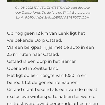
04-08-2022 TRAVEL; ZWITSERLAND. Met de Auto
naar Zwitserland. Op de foto de Skilift Betelberg in
Lenk. FOTO ANDY SMULDERS / PERSFOTO.COM
Op nog geen 12 km van Lenk ligt het
welbekende Dorp Gstaad.
Via een bergpas, rij je met de auto in een
35 minuten naar Gstaad.
Gstaad is een dorp in het Berner
Oberland in Zwitserland.
Het ligt op een hoogte van 1050 m en
behoort tot de gemeente Saanen.
Gstaad staat bekend als een van de meest
exclusieve wintersportplaatsen ter wereld,
en trekt wereldwijd beroemde artiesten en