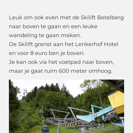
Leuk om ook even met de Skilift Betelberg
naar boven te gaan en een leuke
wandeling te gaan maken.
De Skilift grenst aan het Lenkerhof Hotel
en voor 8 euro ben je boven.
Je kan ook via het voetpad naar boven,
maar je gaat ruim 600 meter omhoog.