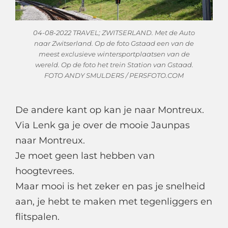
04-08-2022 TRAVEL; ZWITSERLAND. Met de Auto
naar Zwitserland. Op de foto Gstaad een van de
meest exclusieve wintersportplaatsen van de
wereld. Op de foto het trein Station van Gstaad.
FOTO ANDY SMULDERS / PERSFOTO.COM
De andere kant op kan je naar Montreux.
Via Lenk ga je over de mooie Jaunpas
naar Montreux.
Je moet geen last hebben van
hoogtevrees.
Maar mooi is het zeker en pas je snelheid
aan, je hebt te maken met tegenliggers en
flitspalen.