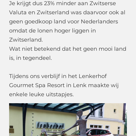
Je krijgt dus 23% minder aan Zwitserse
Valuta en Zwitserland was daarvoor ook al
geen goedkoop land voor Nederlanders
omdat de lonen hoger liggen in
Zwitserland.
Wat niet betekend dat het geen mooi land
is, in tegendeel.
Tijdens ons verblijf in het Lenkerhof
Gourmet Spa Resort in Lenk maakte wij
enkele leuke uitstapjes.