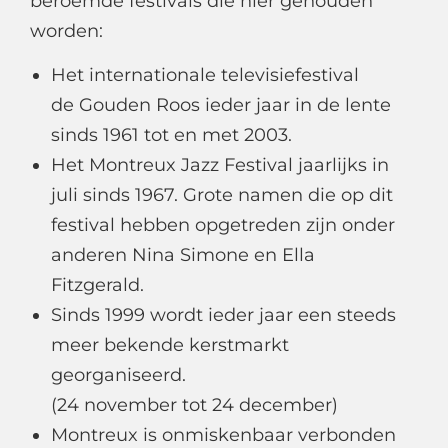
beroemde festivals die hier gehouden
worden:
Het internationale televisiefestival
de Gouden Roos ieder jaar in de lente
sinds 1961 tot en met 2003.
Het Montreux Jazz Festival jaarlijks in
juli sinds 1967. Grote namen die op dit
festival hebben opgetreden zijn onder
anderen Nina Simone en Ella
Fitzgerald.
Sinds 1999 wordt ieder jaar een steeds
meer bekende kerstmarkt
georganiseerd.
(24 november tot 24 december)
Montreux is onmiskenbaar verbonden