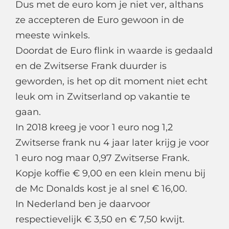
Dus met de euro kom je niet ver, althans
ze accepteren de Euro gewoon in de
meeste winkels.
Doordat de Euro flink in waarde is gedaald
en de Zwitserse Frank duurder is
geworden, is het op dit moment niet echt
leuk om in Zwitserland op vakantie te
gaan.
In 2018 kreeg je voor 1 euro nog 1,2
Zwitserse frank nu 4 jaar later krijg je voor
1 euro nog maar 0,97 Zwitserse Frank.
Kopje koffie € 9,00 en een klein menu bij
de Mc Donalds kost je al snel € 16,00.
In Nederland ben je daarvoor
respectievelijk € 3,50 en € 7,50 kwijt.