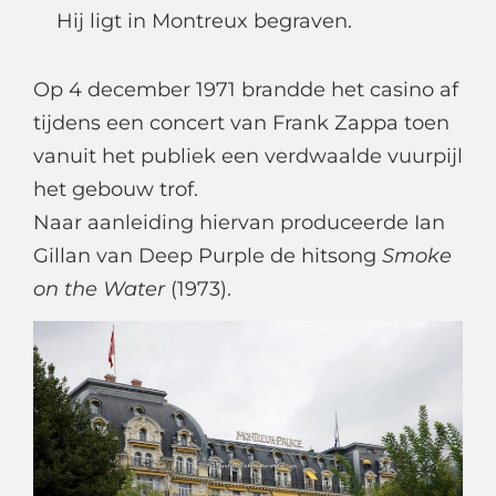
Hij ligt in Montreux begraven.
Op 4 december 1971 brandde het casino af
tijdens een concert van Frank Zappa toen
vanuit het publiek een verdwaalde vuurpijl
het gebouw trof.
Naar aanleiding hiervan produceerde Ian
Gillan van Deep Purple de hitsong
Smoke
on the Water
(1973).