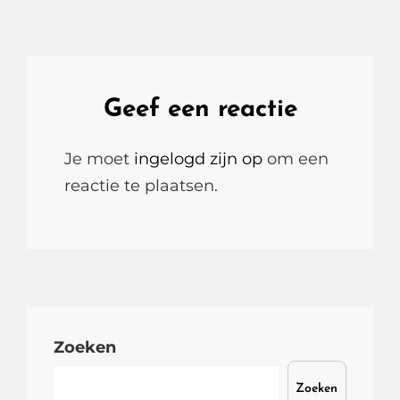
Geef een reactie
Je moet
ingelogd zijn op
om een
reactie te plaatsen.
Zoeken
Zoeken