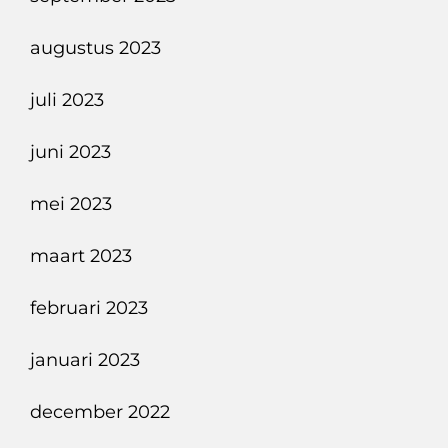
augustus 2023
juli 2023
juni 2023
mei 2023
maart 2023
februari 2023
januari 2023
december 2022