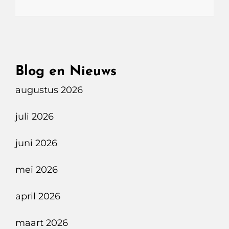
Blog en Nieuws
augustus 2026
juli 2026
juni 2026
mei 2026
april 2026
maart 2026