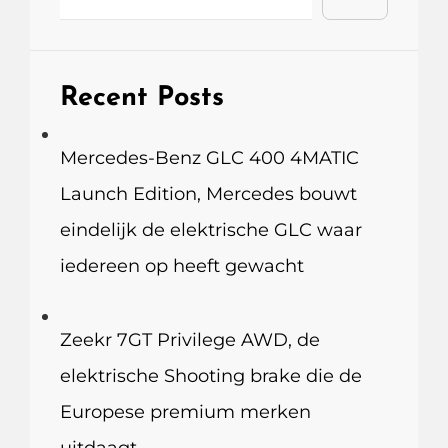
Recent Posts
Mercedes-Benz GLC 400 4MATIC
Launch Edition, Mercedes bouwt
eindelijk de elektrische GLC waar
iedereen op heeft gewacht
Zeekr 7GT Privilege AWD, de
elektrische Shooting brake die de
Europese premium merken
uitdaagt