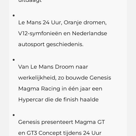
Le Mans 24 Uur, Oranje dromen,
V12-symfonieën en Nederlandse
autosport geschiedenis.
Van Le Mans Droom naar
werkelijkheid, zo bouwde Genesis
Magma Racing in één jaar een
Hypercar die de finish haalde
Genesis presenteert Magma GT
en GT3 Concept tijdens 24 Uur