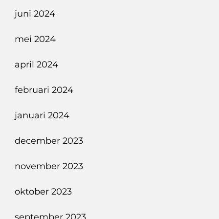
juni 2024
mei 2024
april 2024
februari 2024
januari 2024
december 2023
november 2023
oktober 2023
september 2023