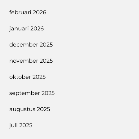
februari 2026
januari 2026
december 2025
november 2025
oktober 2025
september 2025
augustus 2025
juli 2025