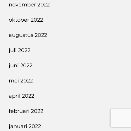
november 2022
oktober 2022
augustus 2022
juli 2022
juni 2022
mei 2022
april 2022
februari 2022
januari 2022