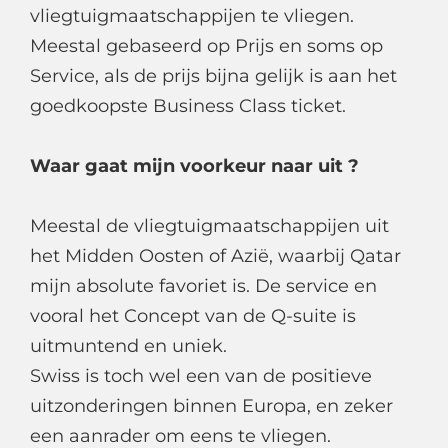
vliegtuigmaatschappijen te vliegen.
Meestal gebaseerd op Prijs en soms op
Service, als de prijs bijna gelijk is aan het
goedkoopste Business Class ticket.
Waar gaat mijn voorkeur naar uit ?
Meestal de vliegtuigmaatschappijen uit
het Midden Oosten of Azië, waarbij Qatar
mijn absolute favoriet is. De service en
vooral het Concept van de Q-suite is
uitmuntend en uniek.
Swiss is toch wel een van de positieve
uitzonderingen binnen Europa, en zeker
een aanrader om eens te vliegen.