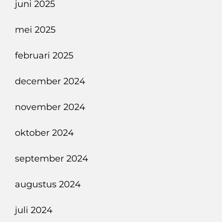
juni 2025
mei 2025
februari 2025
december 2024
november 2024
oktober 2024
september 2024
augustus 2024
juli 2024