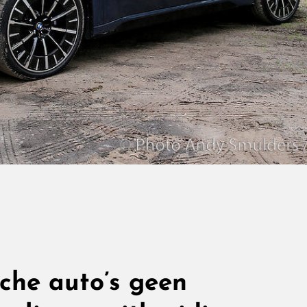
sche auto’s geen