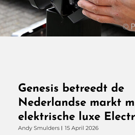
Genesis betreedt de
Nederlandse markt m
elektrische luxe Elect
Andy Smulders
15 April 2026