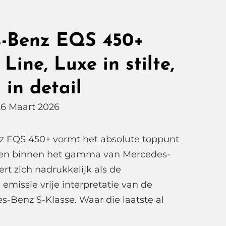
-Benz EQS 450+
 Line, Luxe in stilte,
 in detail
26 Maart 2026
 EQS 450+ vormt het absolute toppunt
ijden binnen het gamma van Mercedes-
rt zich nadrukkelijk als de
emissie vrije interpretatie van de
s-Benz S-Klasse. Waar die laatste al