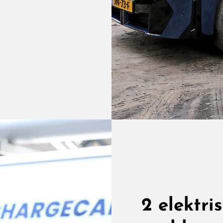
2 elektri