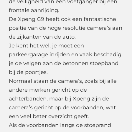
de veiligheid van een voetganger bij een
frontale aanrijding.
De Xpeng G9 heeft ook een fantastische
positie van de hoge resolutie camera’s aan
de zijkanten van de auto.
Je kent het wel, je moet een
parkeergarage inrijden en vaak beschadig
je de velgen aan de betonnen stoepband
bij de poortjes.
Normaal staan de camera’s, zoals bij alle
andere merken gericht op de
achterbanden, maar bij Xpeng zijn de
camera’s gericht op de voorbanden, wat
een veel beter overzicht geeft.
Als de voorbanden langs de stoeprand