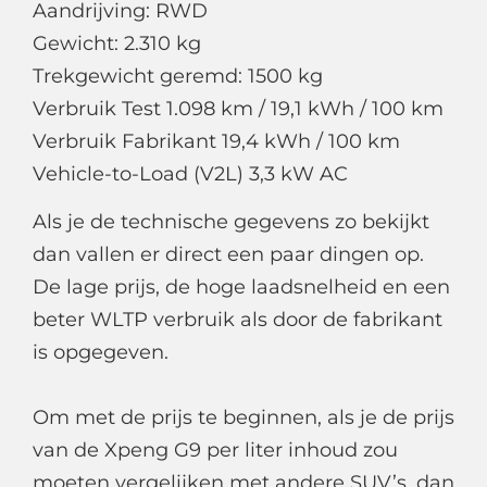
Aandrijving: RWD
Gewicht: 2.310 kg
Trekgewicht geremd: 1500 kg
Verbruik Test 1.098 km / 19,1 kWh / 100 km
Verbruik Fabrikant 19,4 kWh / 100 km
Vehicle-to-Load (V2L) 3,3 kW AC
Als je de technische gegevens zo bekijkt
dan vallen er direct een paar dingen op.
De lage prijs, de hoge laadsnelheid en een
beter WLTP verbruik als door de fabrikant
is opgegeven.
Om met de prijs te beginnen, als je de prijs
van de Xpeng G9 per liter inhoud zou
moeten vergelijken met andere SUV’s, dan