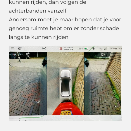
kunnen rijden, dan volgen de
achterbanden vanzelf.
Andersom moet je maar hopen dat je voor
genoeg ruimte hebt om er zonder schade
langs te kunnen rijden.