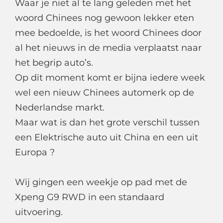
Waar je niet al te lang geleden met het
woord Chinees nog gewoon lekker eten
mee bedoelde, is het woord Chinees door
al het nieuws in de media verplaatst naar
het begrip auto’s.
Op dit moment komt er bijna iedere week
wel een nieuw Chinees automerk op de
Nederlandse markt.
Maar wat is dan het grote verschil tussen
een Elektrische auto uit China en een uit
Europa ?
Wij gingen een weekje op pad met de
Xpeng G9 RWD in een standaard
uitvoering.