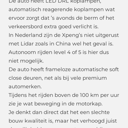
De auto heeft LED DRL koplampen,
automatisch reagerende koplampen wat
ervoor zorgt dat ’s avonds de berm of het
verkeersbord extra goed verlicht is.
In Nederland zijn de Xpeng’s niet uitgerust
met Lidar zoals in China wel het geval is.
Autonoom rijden level 4 of 5 is hier dus
niet mogelijk.
De auto heeft frameloze automatische soft
close deuren, net als bij vele premium
automerken.
Tijdens het rijden boven de 100 km per uur
zie je wat beweging in de motorkap.
Je denkt dan direct dat het een slechte
bouw kwaliteit is, maar het verhoogd juist