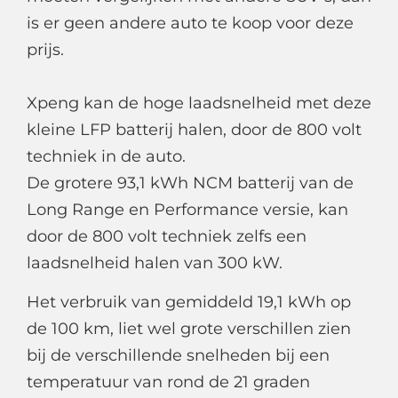
is er geen andere auto te koop voor deze
prijs.
Xpeng kan de hoge laadsnelheid met deze
kleine LFP batterij halen, door de 800 volt
techniek in de auto.
De grotere 93,1 kWh NCM batterij van de
Long Range en Performance versie, kan
door de 800 volt techniek zelfs een
laadsnelheid halen van 300 kW.
Het verbruik van gemiddeld 19,1 kWh op
de 100 km, liet wel grote verschillen zien
bij de verschillende snelheden bij een
temperatuur van rond de 21 graden