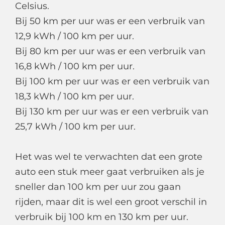
Celsius.
Bij 50 km per uur was er een verbruik van
12,9 kWh / 100 km per uur.
Bij 80 km per uur was er een verbruik van
16,8 kWh / 100 km per uur.
Bij 100 km per uur was er een verbruik van
18,3 kWh / 100 km per uur.
Bij 130 km per uur was er een verbruik van
25,7 kWh / 100 km per uur.
Het was wel te verwachten dat een grote
auto een stuk meer gaat verbruiken als je
sneller dan 100 km per uur zou gaan
rijden, maar dit is wel een groot verschil in
verbruik bij 100 km en 130 km per uur.