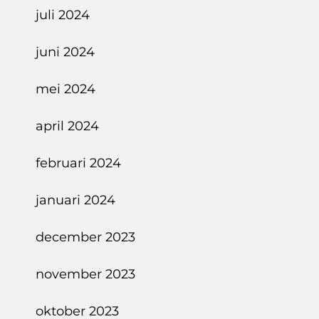
juli 2024
juni 2024
mei 2024
april 2024
februari 2024
januari 2024
december 2023
november 2023
oktober 2023