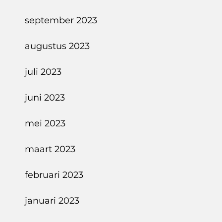
september 2023
augustus 2023
juli 2023
juni 2023
mei 2023
maart 2023
februari 2023
januari 2023