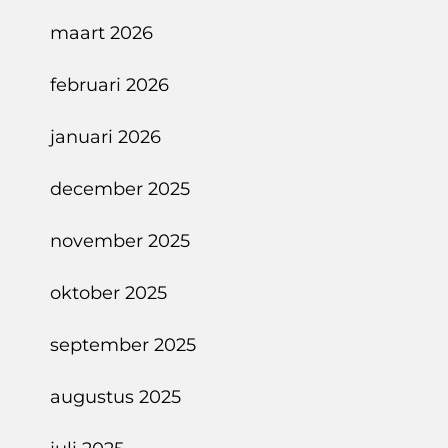
maart 2026
februari 2026
januari 2026
december 2025
november 2025
oktober 2025
september 2025
augustus 2025