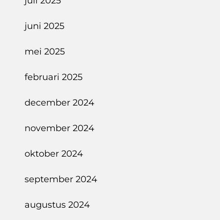
juli 2025
juni 2025
mei 2025
februari 2025
december 2024
november 2024
oktober 2024
september 2024
augustus 2024