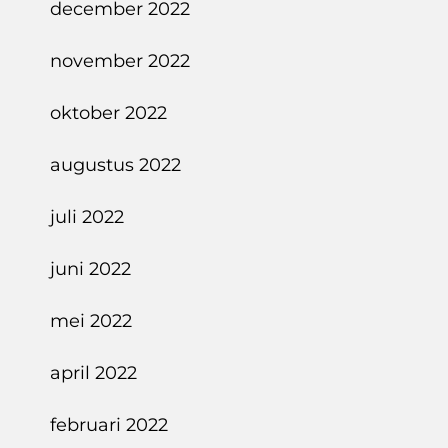
december 2022
november 2022
oktober 2022
augustus 2022
juli 2022
juni 2022
mei 2022
april 2022
februari 2022