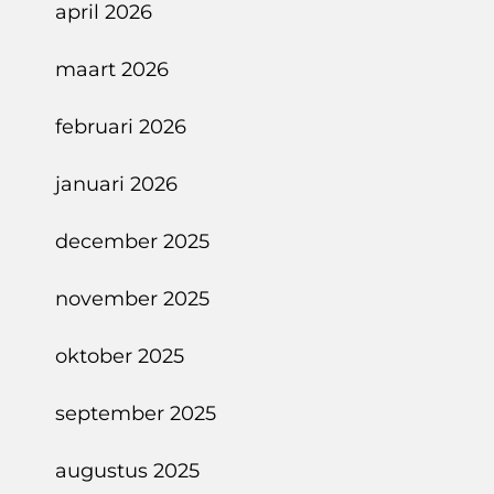
april 2026
maart 2026
februari 2026
januari 2026
december 2025
november 2025
oktober 2025
september 2025
augustus 2025