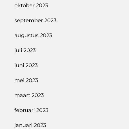
oktober 2023
september 2023
augustus 2023
juli 2023
juni 2023
mei 2023
maart 2023
februari 2023
januari 2023