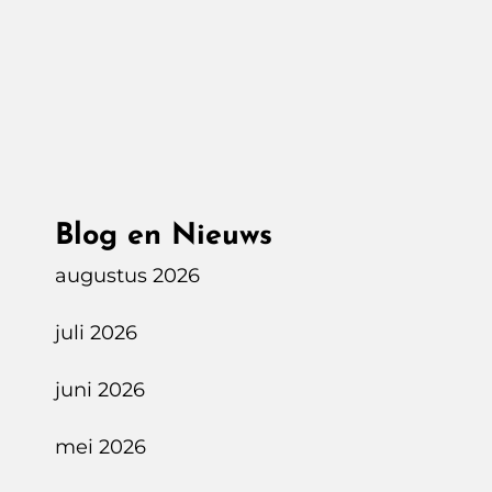
Superchargen
Naar
Berlijn
Blog en Nieuws
augustus 2026
juli 2026
juni 2026
mei 2026