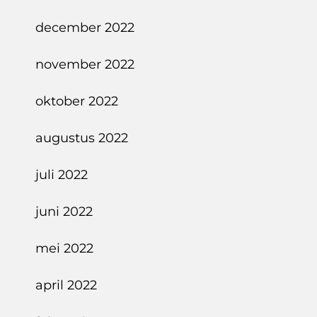
december 2022
november 2022
oktober 2022
augustus 2022
juli 2022
juni 2022
mei 2022
april 2022