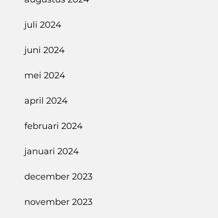
juli 2024
juni 2024
mei 2024
april 2024
februari 2024
januari 2024
december 2023
november 2023