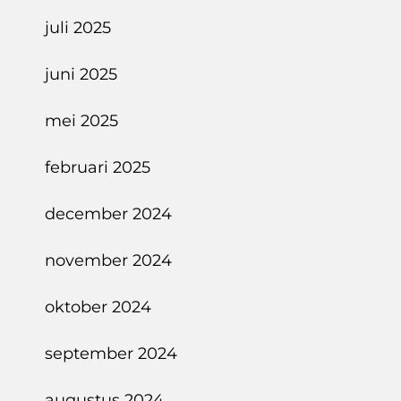
juli 2025
juni 2025
mei 2025
februari 2025
december 2024
november 2024
oktober 2024
september 2024
augustus 2024