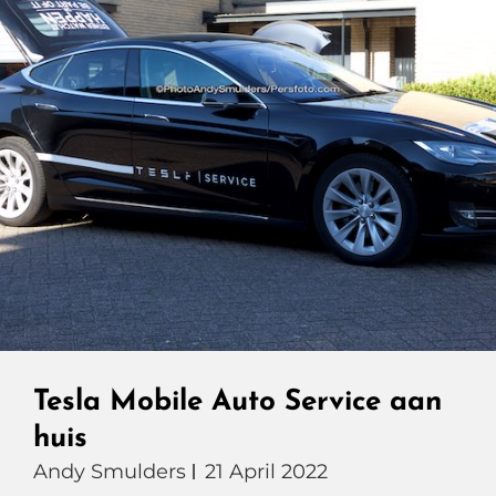
Tesla Mobile Auto Service aan
huis
Andy Smulders
21 April 2022