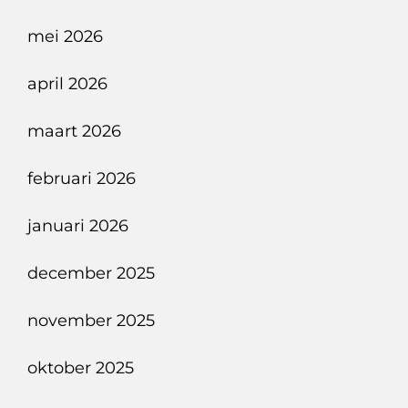
mei 2026
april 2026
maart 2026
februari 2026
januari 2026
december 2025
november 2025
oktober 2025