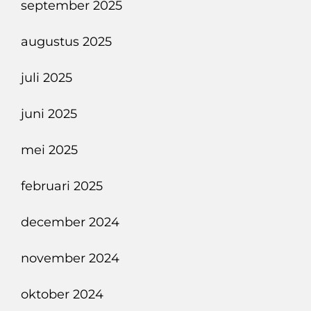
september 2025
augustus 2025
juli 2025
juni 2025
mei 2025
februari 2025
december 2024
november 2024
oktober 2024