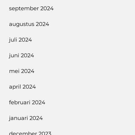
september 2024
augustus 2024
juli 2024
juni 2024
mei 2024
april 2024
februari 2024
januari 2024
december 2023