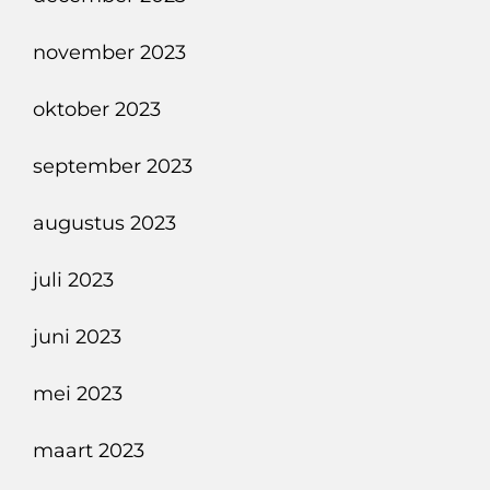
november 2023
oktober 2023
september 2023
augustus 2023
juli 2023
juni 2023
mei 2023
maart 2023