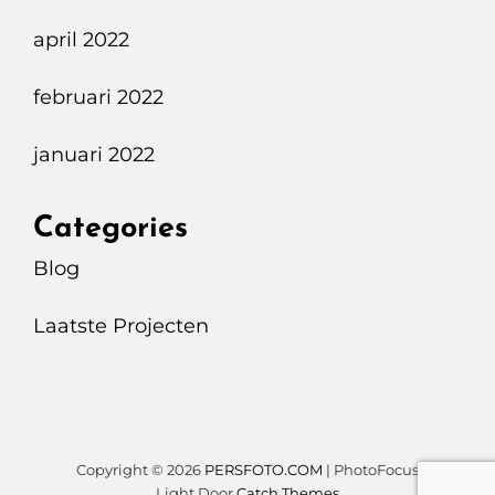
april 2022
februari 2022
januari 2022
Categories
Blog
Laatste Projecten
Copyright © 2026
PERSFOTO.COM
|
PhotoFocus
Light Door
Catch Themes