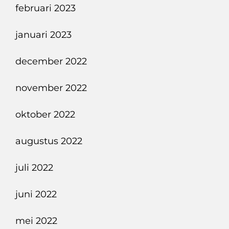
februari 2023
januari 2023
december 2022
november 2022
oktober 2022
augustus 2022
juli 2022
juni 2022
mei 2022