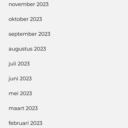
november 2023
oktober 2023
september 2023
augustus 2023
juli 2023
juni 2023
mei 2023
maart 2023
februari 2023