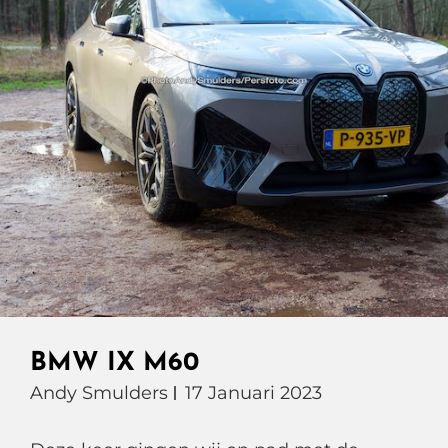
BMW IX M60
Andy Smulders
17 Januari 2023