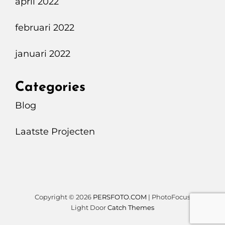
april 2022
februari 2022
januari 2022
Categories
Blog
Laatste Projecten
Copyright © 2026
PERSFOTO.COM
|
PhotoFocus
Light Door
Catch Themes