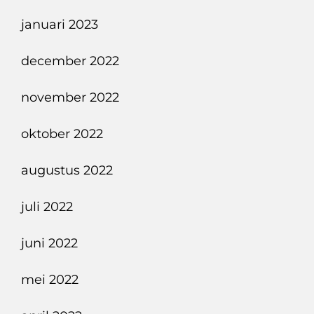
januari 2023
december 2022
november 2022
oktober 2022
augustus 2022
juli 2022
juni 2022
mei 2022