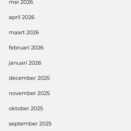
mei 2026
april 2026
maart 2026
februari 2026
januari 2026
december 2025
november 2025
oktober 2025
september 2025