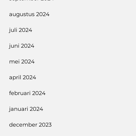
augustus 2024
juli 2024
juni 2024
mei 2024
april 2024
februari 2024
januari 2024
december 2023