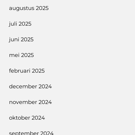
augustus 2025
juli 2025
juni 2025
mei 2025
februari 2025
december 2024
november 2024
oktober 2024
september 2024