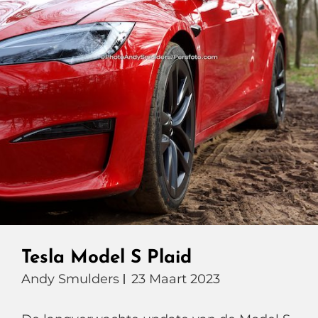
Tesla Model S Plaid
Andy Smulders
23 Maart 2023