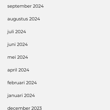
september 2024
augustus 2024
juli 2024
juni 2024
mei 2024
april 2024
februari 2024
januari 2024
december 2023