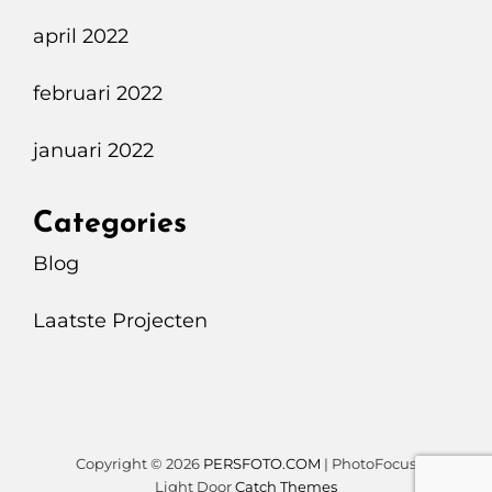
april 2022
februari 2022
januari 2022
Categories
Blog
Laatste Projecten
Copyright © 2026
PERSFOTO.COM
|
PhotoFocus
Light Door
Catch Themes