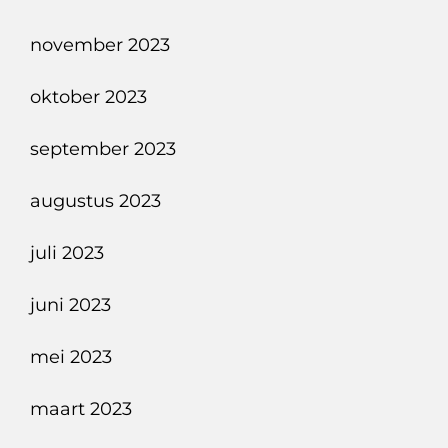
november 2023
oktober 2023
september 2023
augustus 2023
juli 2023
juni 2023
mei 2023
maart 2023