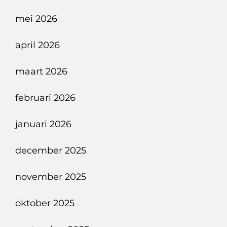
mei 2026
april 2026
maart 2026
februari 2026
januari 2026
december 2025
november 2025
oktober 2025