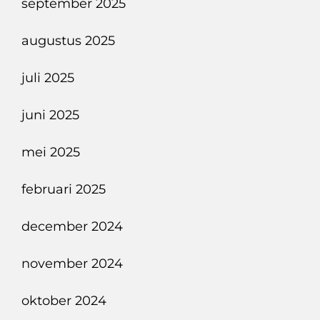
september 2025
augustus 2025
juli 2025
juni 2025
mei 2025
februari 2025
december 2024
november 2024
oktober 2024