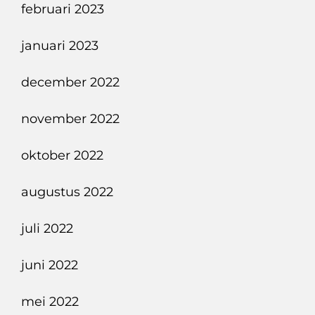
februari 2023
januari 2023
december 2022
november 2022
oktober 2022
augustus 2022
juli 2022
juni 2022
mei 2022