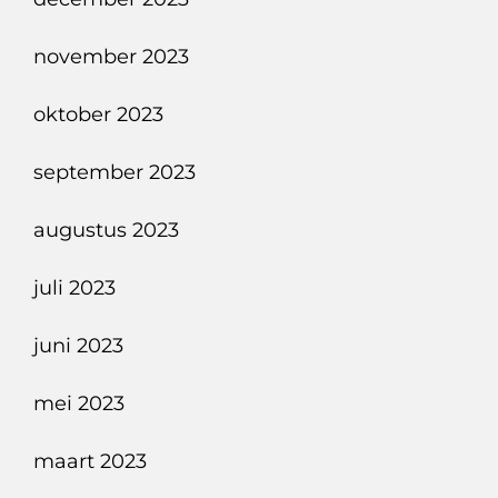
november 2023
oktober 2023
september 2023
augustus 2023
juli 2023
juni 2023
mei 2023
maart 2023