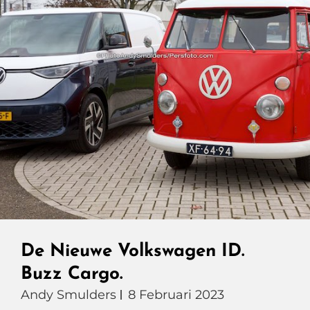
De Nieuwe Volkswagen ID.
Buzz Cargo.
Andy Smulders
8 Februari 2023