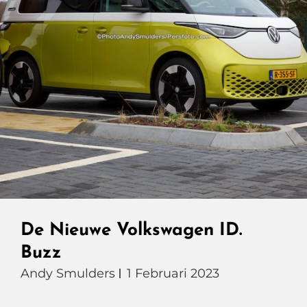
De Nieuwe Volkswagen ID.
Buzz
Andy Smulders
1 Februari 2023