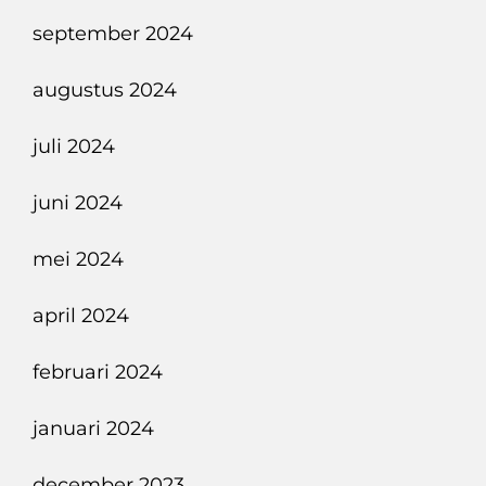
september 2024
augustus 2024
juli 2024
juni 2024
mei 2024
april 2024
februari 2024
januari 2024
december 2023