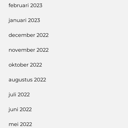
februari 2023
januari 2023
december 2022
november 2022
oktober 2022
augustus 2022
juli 2022
juni 2022
mei 2022