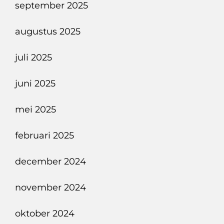
september 2025
augustus 2025
juli 2025
juni 2025
mei 2025
februari 2025
december 2024
november 2024
oktober 2024