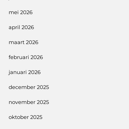
mei 2026
april 2026
maart 2026
februari 2026
januari 2026
december 2025
november 2025
oktober 2025