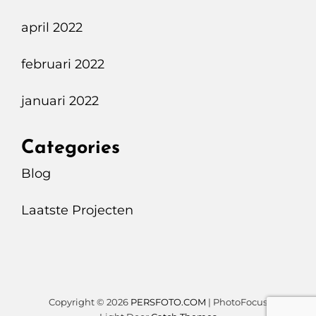
april 2022
februari 2022
januari 2022
Categories
Blog
Laatste Projecten
Copyright © 2026
PERSFOTO.COM
|
PhotoFocus