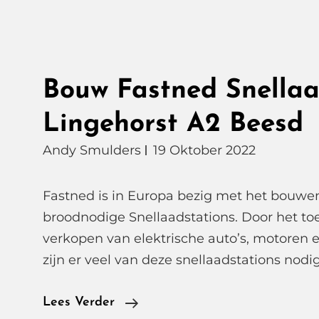
Bouw Fastned Snellaa
Lingehorst A2 Beesd
Andy Smulders
19 Oktober 2022
Fastned is in Europa bezig met het bouwe
broodnodige Snellaadstations. Door het t
verkopen van elektrische auto’s, motoren 
zijn er veel van deze snellaadstations nodi
Bouw
Lees Verder