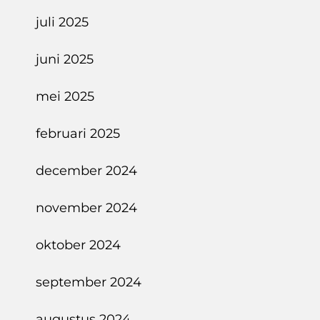
juli 2025
juni 2025
mei 2025
februari 2025
december 2024
november 2024
oktober 2024
september 2024
augustus 2024