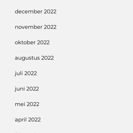
december 2022
november 2022
oktober 2022
augustus 2022
juli 2022
juni 2022
mei 2022
april 2022