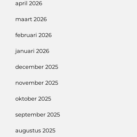
april 2026
maart 2026
februari 2026
januari 2026
december 2025
november 2025
oktober 2025
september 2025
augustus 2025