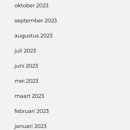
oktober 2023
september 2023
augustus 2023
juli 2023
juni 2023
mei 2023
maart 2023
februari 2023
januari 2023