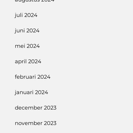
juli 2024
juni 2024
mei 2024
april 2024
februari 2024
januari 2024
december 2023
november 2023