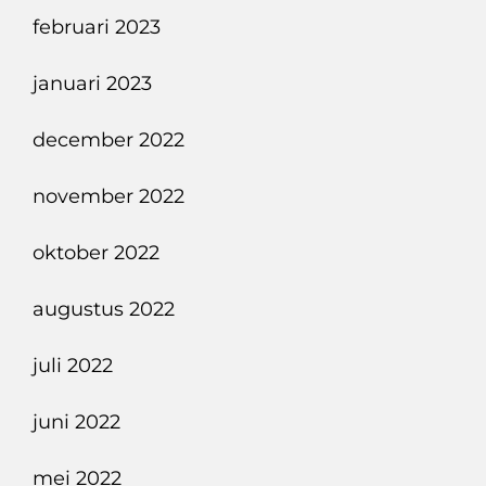
februari 2023
januari 2023
december 2022
november 2022
oktober 2022
augustus 2022
juli 2022
juni 2022
mei 2022