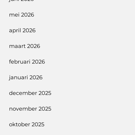
In
Breda
mei 2026
april 2026
maart 2026
februari 2026
januari 2026
december 2025
november 2025
oktober 2025