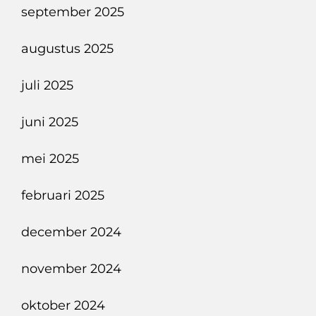
september 2025
augustus 2025
juli 2025
juni 2025
mei 2025
februari 2025
december 2024
november 2024
oktober 2024