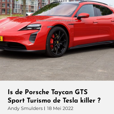
Is de Porsche Taycan GTS
Sport Turismo de Tesla killer ?
Andy Smulders
18 Mei 2022