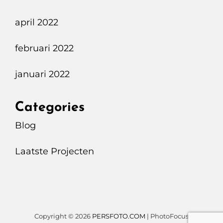
april 2022
februari 2022
januari 2022
Categories
Blog
Laatste Projecten
Copyright © 2026
PERSFOTO.COM
|
PhotoFocus