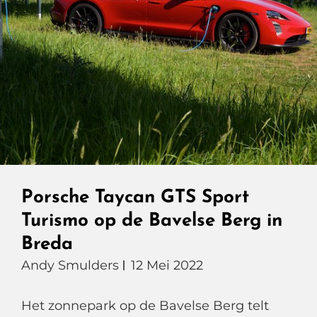
Porsche Taycan GTS Sport
Turismo op de Bavelse Berg in
Breda
Andy Smulders
12 Mei 2022
Het zonnepark op de Bavelse Berg telt