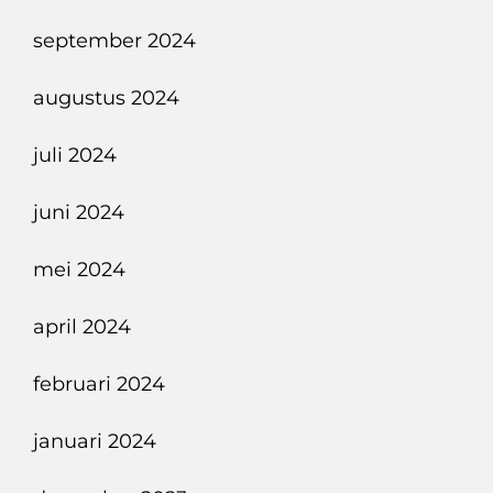
september 2024
augustus 2024
juli 2024
juni 2024
mei 2024
april 2024
februari 2024
januari 2024