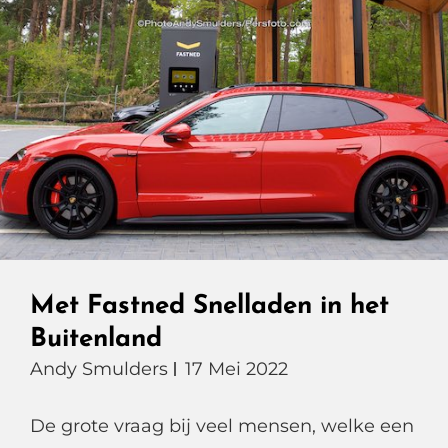
Killer
?
Met Fastned Snelladen in het
Buitenland
Andy Smulders
17 Mei 2022
De grote vraag bij veel mensen, welke een