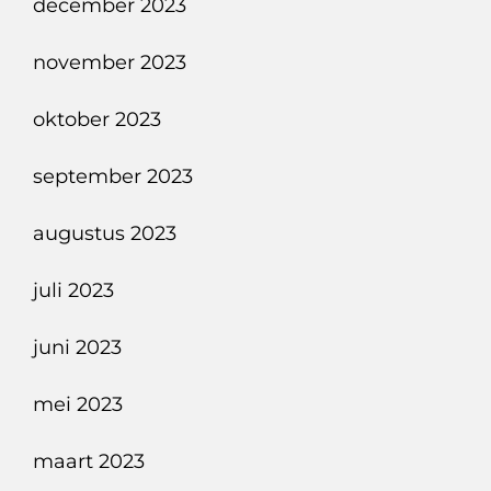
december 2023
november 2023
oktober 2023
september 2023
augustus 2023
juli 2023
juni 2023
mei 2023
maart 2023