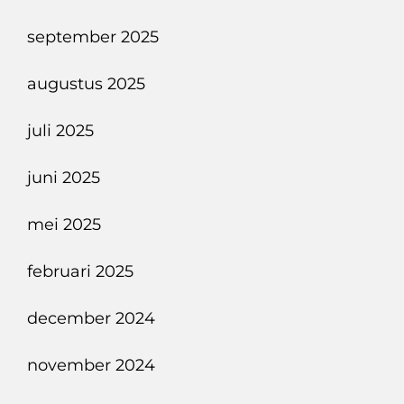
september 2025
augustus 2025
juli 2025
juni 2025
mei 2025
februari 2025
december 2024
november 2024