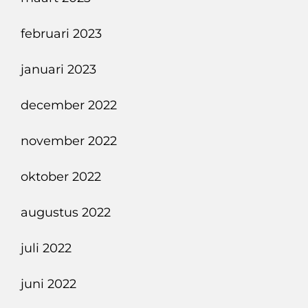
februari 2023
januari 2023
december 2022
november 2022
oktober 2022
augustus 2022
juli 2022
juni 2022