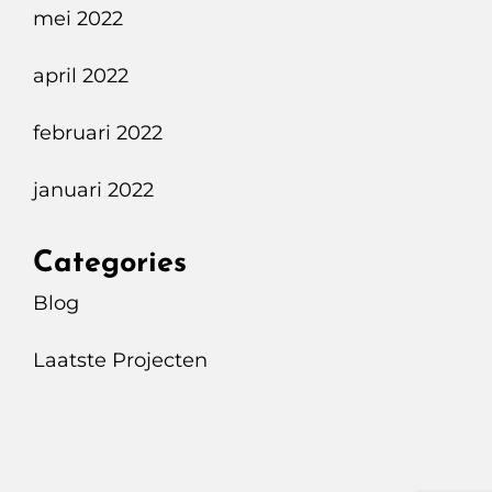
mei 2022
april 2022
februari 2022
januari 2022
Categories
Blog
Laatste Projecten