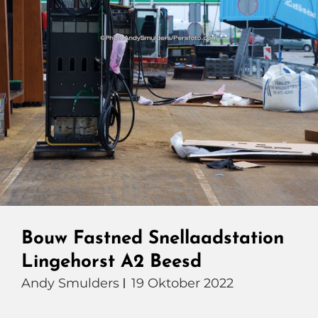
Bouw Fastned Snellaadstation
Lingehorst A2 Beesd
Andy Smulders
19 Oktober 2022