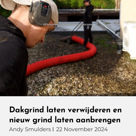
Dakgrind laten verwijderen en
nieuw grind laten aanbrengen
Andy Smulders
22 November 2024