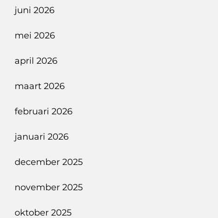
juni 2026
mei 2026
april 2026
maart 2026
februari 2026
januari 2026
december 2025
november 2025
oktober 2025