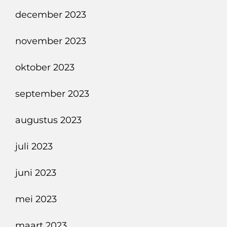
december 2023
november 2023
oktober 2023
september 2023
augustus 2023
juli 2023
juni 2023
mei 2023
maart 2023