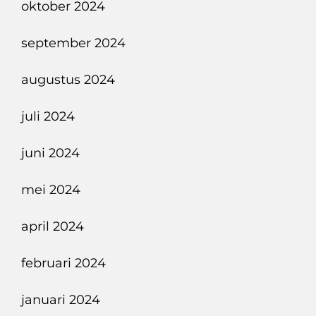
oktober 2024
september 2024
augustus 2024
juli 2024
juni 2024
mei 2024
april 2024
februari 2024
januari 2024