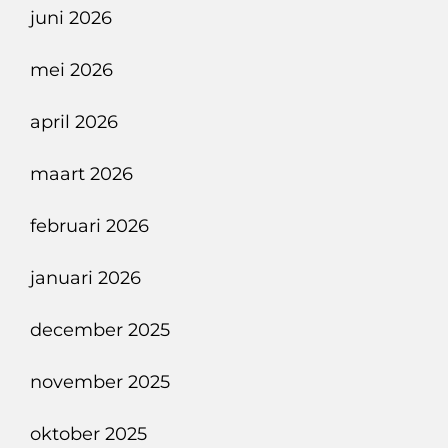
juni 2026
mei 2026
april 2026
maart 2026
februari 2026
januari 2026
december 2025
november 2025
oktober 2025