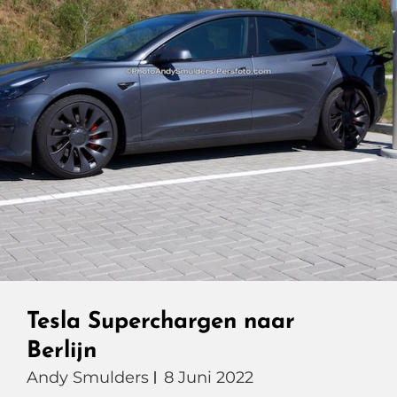
Tesla Superchargen naar
Berlijn
Andy Smulders
8 Juni 2022