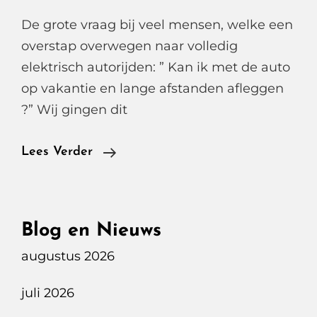
De grote vraag bij veel mensen, welke een
overstap overwegen naar volledig
elektrisch autorijden: ” Kan ik met de auto
op vakantie en lange afstanden afleggen
?” Wij gingen dit
Tesla
Lees Verder
Superchargen
Naar
Berlijn
Blog en Nieuws
augustus 2026
juli 2026