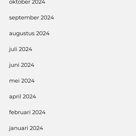
oktober 2024
september 2024
augustus 2024
juli 2024
juni 2024
mei 2024
april 2024
februari 2024
januari 2024