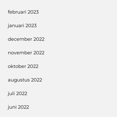
februari 2023
januari 2023
december 2022
november 2022
oktober 2022
augustus 2022
juli 2022
juni 2022