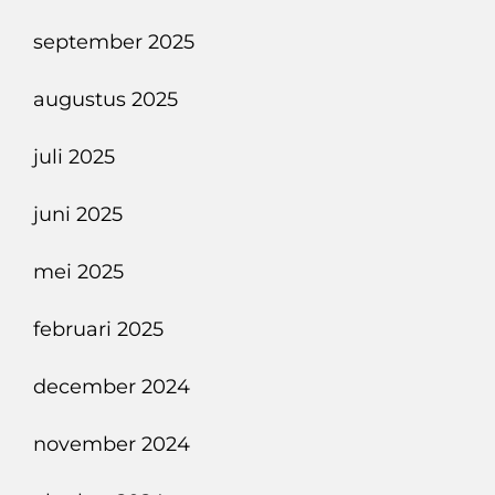
september 2025
augustus 2025
juli 2025
juni 2025
mei 2025
februari 2025
december 2024
november 2024