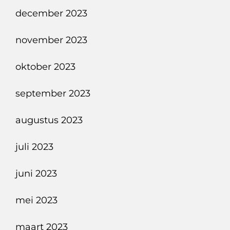
december 2023
november 2023
oktober 2023
september 2023
augustus 2023
juli 2023
juni 2023
mei 2023
maart 2023