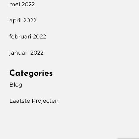
mei 2022
april 2022
februari 2022
januari 2022
Categories
Blog
Laatste Projecten