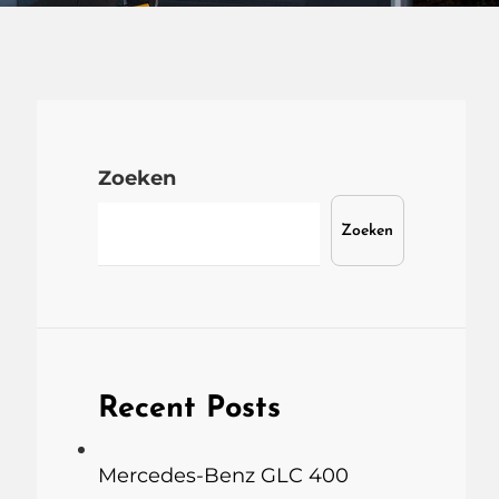
Zoeken
Zoeken
Recent Posts
Mercedes-Benz GLC 400