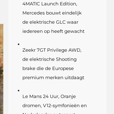
4MATIC Launch Edition,
Mercedes bouwt eindelijk
de elektrische GLC waar
iedereen op heeft gewacht
Zeekr 7GT Privilege AWD,
de elektrische Shooting
brake die de Europese
premium merken uitdaagt
Le Mans 24 Uur, Oranje
dromen, V12-symfonieën en