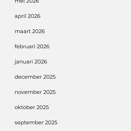
mei 2026
april 2026
maart 2026
februari 2026
januari 2026
december 2025
november 2025
oktober 2025
september 2025