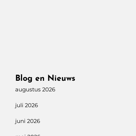
Blog en Nieuws
augustus 2026
juli 2026
juni 2026