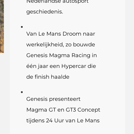
Nederlandse autosport
geschiedenis.
Van Le Mans Droom naar
werkelijkheid, zo bouwde
Genesis Magma Racing in
één jaar een Hypercar die
de finish haalde
Genesis presenteert
Magma GT en GT3 Concept
tijdens 24 Uur van Le Mans