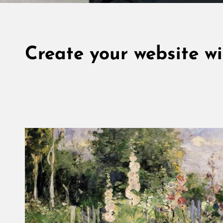
Create your website wi