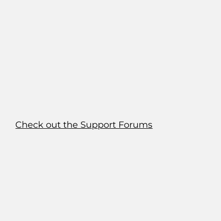
Check out the Support Forums