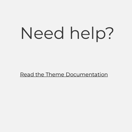
Need help?
Read the Theme Documentation