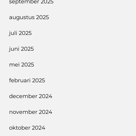
september 2025
augustus 2025
juli 2025
juni 2025
mei 2025
februari 2025
december 2024
november 2024
oktober 2024