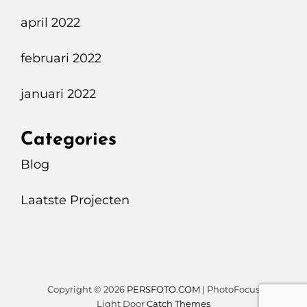
april 2022
februari 2022
januari 2022
Categories
Blog
Laatste Projecten
Copyright © 2026
PERSFOTO.COM
|
PhotoFocus
Light Door
Catch Themes