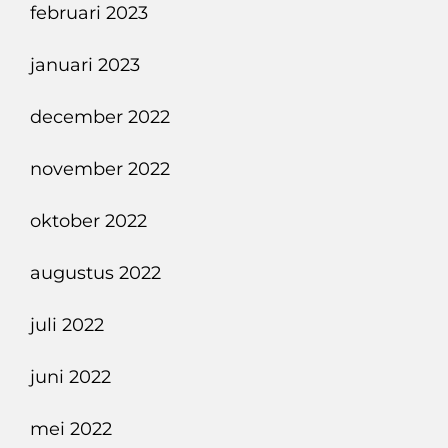
februari 2023
januari 2023
december 2022
november 2022
oktober 2022
augustus 2022
juli 2022
juni 2022
mei 2022