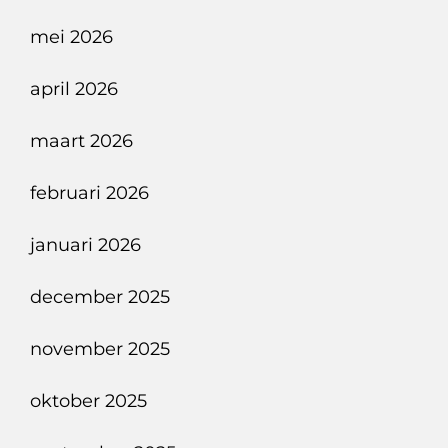
mei 2026
april 2026
maart 2026
februari 2026
januari 2026
december 2025
november 2025
oktober 2025