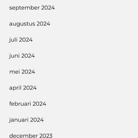
september 2024
augustus 2024
juli 2024
juni 2024
mei 2024
april 2024
februari 2024
januari 2024
december 2023