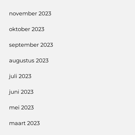
november 2023
oktober 2023
september 2023
augustus 2023
juli 2023
juni 2023
mei 2023
maart 2023