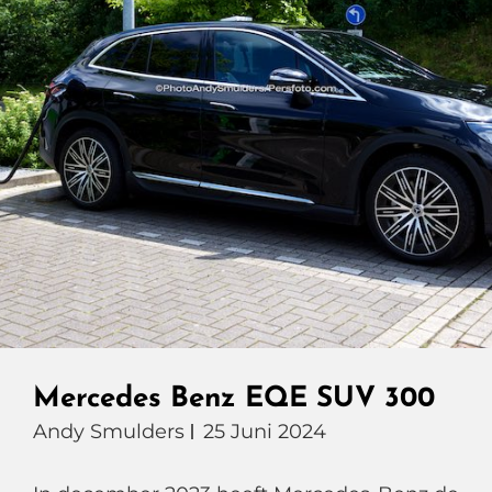
Mercedes Benz EQE SUV 300
Andy Smulders
25 Juni 2024