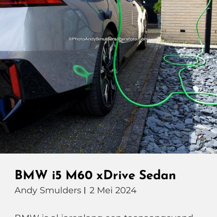
BMW i5 M60 xDrive Sedan
Andy Smulders
2 Mei 2024