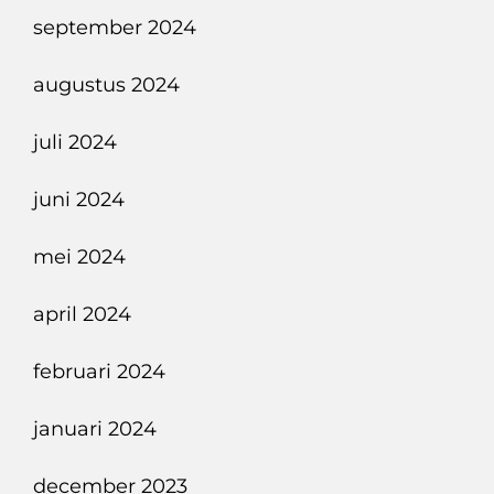
september 2024
augustus 2024
juli 2024
juni 2024
mei 2024
april 2024
februari 2024
januari 2024
december 2023