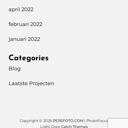
april 2022
februari 2022
januari 2022
Categories
Blog
Laatste Projecten
Copyright © 2026
PERSFOTO.COM
|
PhotoFocus
Light Door
Catch Themes