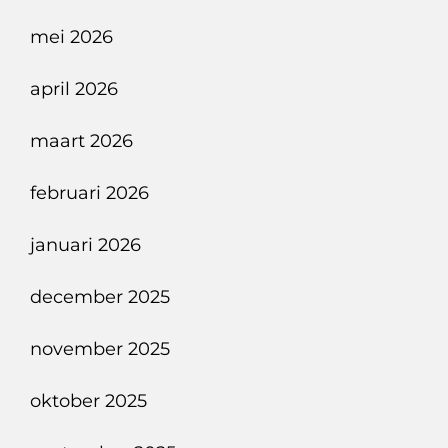
mei 2026
april 2026
maart 2026
februari 2026
januari 2026
december 2025
november 2025
oktober 2025