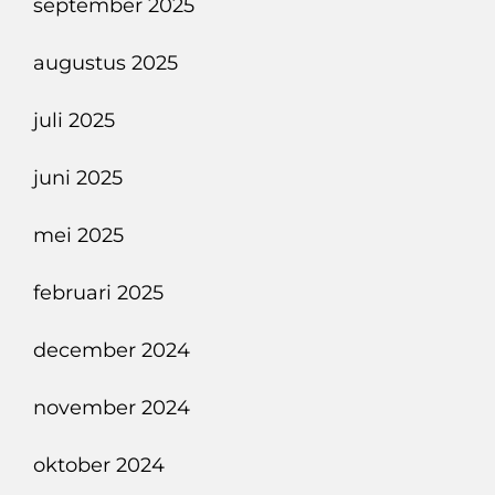
september 2025
augustus 2025
juli 2025
juni 2025
mei 2025
februari 2025
december 2024
november 2024
oktober 2024