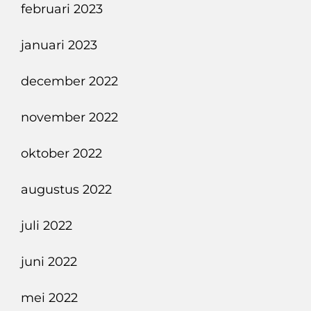
februari 2023
januari 2023
december 2022
november 2022
oktober 2022
augustus 2022
juli 2022
juni 2022
mei 2022