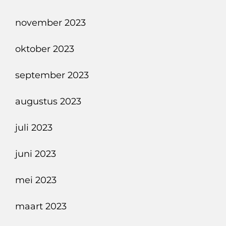
november 2023
oktober 2023
september 2023
augustus 2023
juli 2023
juni 2023
mei 2023
maart 2023