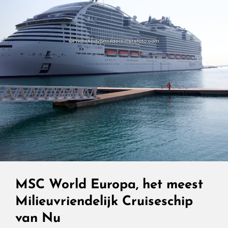
MSC World Europa, het meest
Milieuvriendelijk Cruiseschip
van Nu