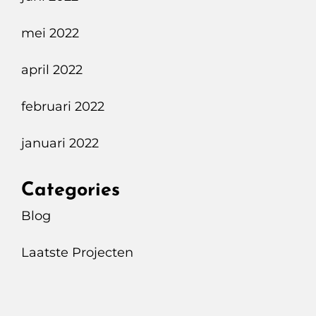
mei 2022
april 2022
februari 2022
januari 2022
Categories
Blog
Laatste Projecten