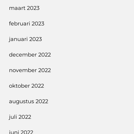
maart 2023
februari 2023
januari 2023
december 2022
november 2022
oktober 2022
augustus 2022
juli 2022
juni 2022