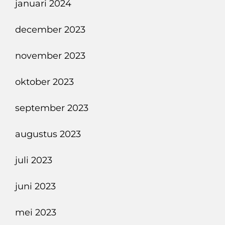
januari 2024
december 2023
november 2023
oktober 2023
september 2023
augustus 2023
juli 2023
juni 2023
mei 2023