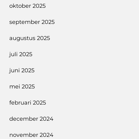
oktober 2025
september 2025
augustus 2025
juli 2025
juni 2025
mei 2025
februari 2025
december 2024
november 2024