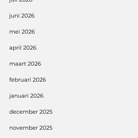
Van
Nu
juni 2026
mei 2026
april 2026
maart 2026
februari 2026
januari 2026
december 2025
november 2025