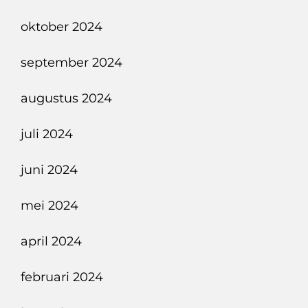
oktober 2024
september 2024
augustus 2024
juli 2024
juni 2024
mei 2024
april 2024
februari 2024