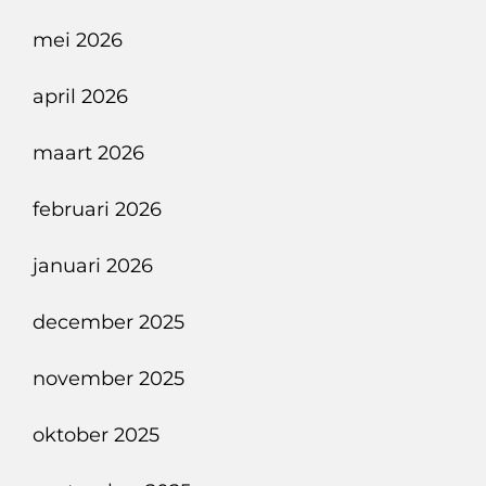
mei 2026
april 2026
maart 2026
februari 2026
januari 2026
december 2025
november 2025
oktober 2025