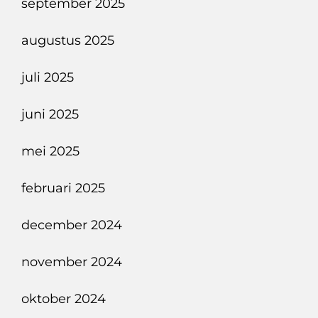
september 2025
augustus 2025
juli 2025
juni 2025
mei 2025
februari 2025
december 2024
november 2024
oktober 2024