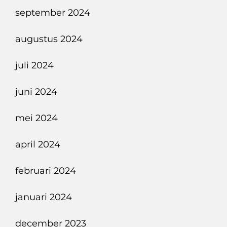
september 2024
augustus 2024
juli 2024
juni 2024
mei 2024
april 2024
februari 2024
januari 2024
december 2023