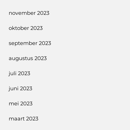
november 2023
oktober 2023
september 2023
augustus 2023
juli 2023
juni 2023
mei 2023
maart 2023