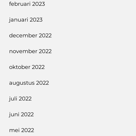
februari 2023
januari 2023
december 2022
november 2022
oktober 2022
augustus 2022
juli 2022
juni 2022
mei 2022