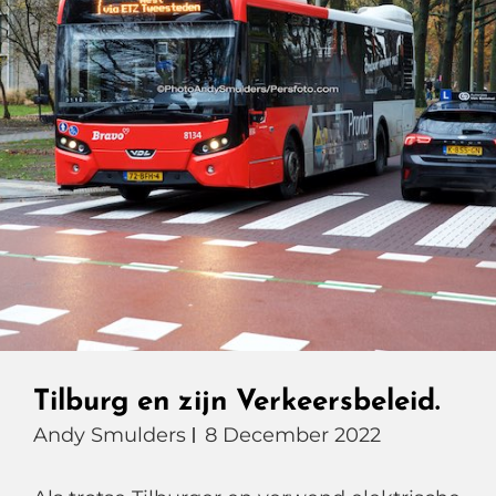
Tilburg en zijn Verkeersbeleid.
Andy Smulders
8 December 2022