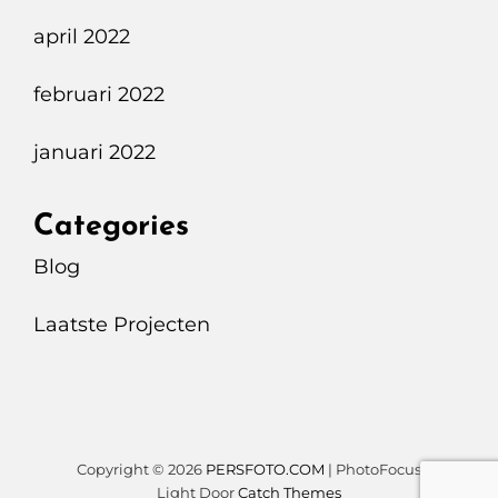
april 2022
februari 2022
januari 2022
Categories
Blog
Laatste Projecten
Copyright © 2026
PERSFOTO.COM
|
PhotoFocus
Light Door
Catch Themes