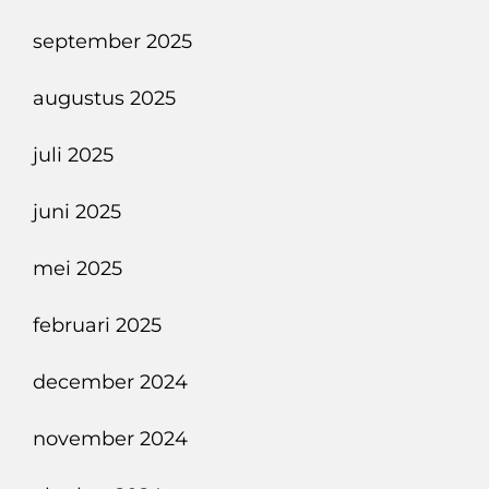
september 2025
augustus 2025
juli 2025
juni 2025
mei 2025
februari 2025
december 2024
november 2024