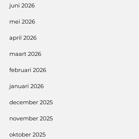
juni 2026
mei 2026
april 2026
maart 2026
februari 2026
januari 2026
december 2025
november 2025
oktober 2025