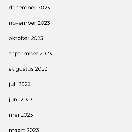
december 2023
november 2023
oktober 2023
september 2023
augustus 2023
juli 2023
juni 2023
mei 2023
maart 2023