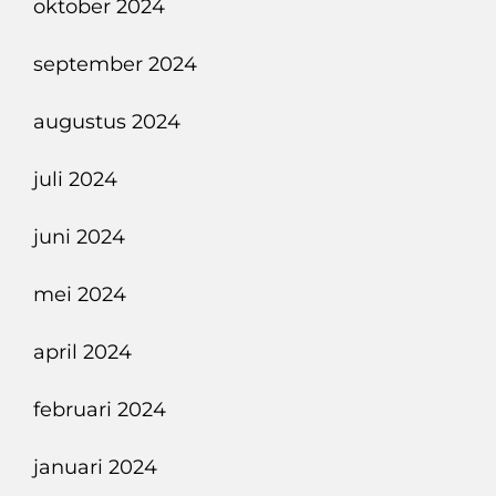
oktober 2024
september 2024
augustus 2024
juli 2024
juni 2024
mei 2024
april 2024
februari 2024
januari 2024