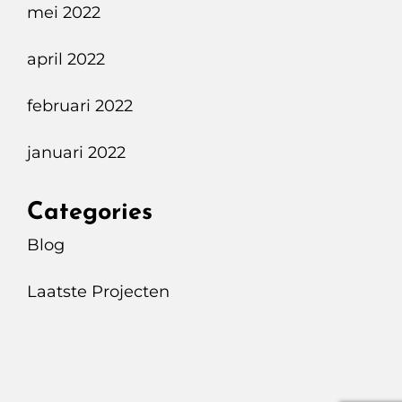
mei 2022
april 2022
februari 2022
januari 2022
Categories
Blog
Laatste Projecten