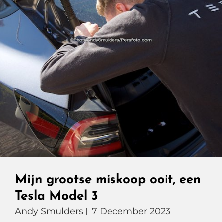
Mijn grootse miskoop ooit, een
Tesla Model 3
Andy Smulders
7 December 2023