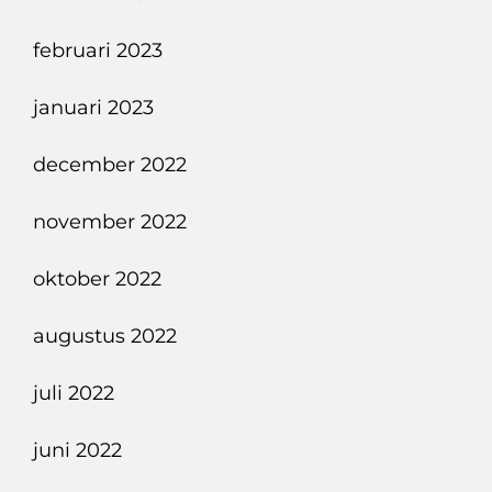
februari 2023
januari 2023
december 2022
november 2022
oktober 2022
augustus 2022
juli 2022
juni 2022